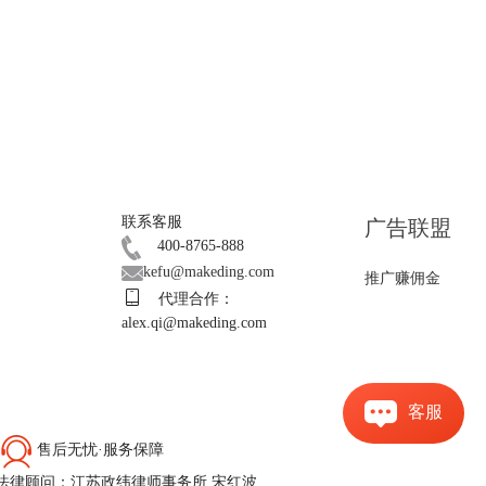
联系客服
广告联盟
400-8765-888
kefu@makeding.com
推广赚佣金
代理合作：
alex.qi@makeding.com
客服
售后无忧·服务保障
法律顾问：江苏政纬律师事务所 宋红波