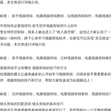
题，本文将进行详细介绍。
标签：
新手视频剪辑
，
电脑视频剪辑教程
，
短视频剪辑制作
，
电脑视频
学剪辑有必要报班吗 新手想学视频剪辑用什么软件
受全球经济影响，很多人被迫进入了“收入真空期”。这也让大家认清了
抽出一段时间，静下心来学习视频剪辑技术，在家也可以实现“灵活就业
关问题，本文将进行详细介绍。
标签：
新手视频剪辑
，
电脑视频剪辑
，
怎样视频剪辑
，
电脑视频剪辑教
视频剪辑手法有哪些 视频剪辑的技巧和方法
短视频的爆火让越来越多的人开始学习视频剪辑，但很多新手看着繁多的
些，视频剪辑的技巧和方法，帮助大家快速成为短视频达人！
标签：
怎样视频剪辑
，
电脑视频剪辑
，
电脑视频剪辑教程
，
视频剪辑技
镜头剪辑的匹配原则 镜头剪辑的基本技巧
剪辑并不是将视频简单地拼接起来就可以了，若想剪辑出一个完整的视频