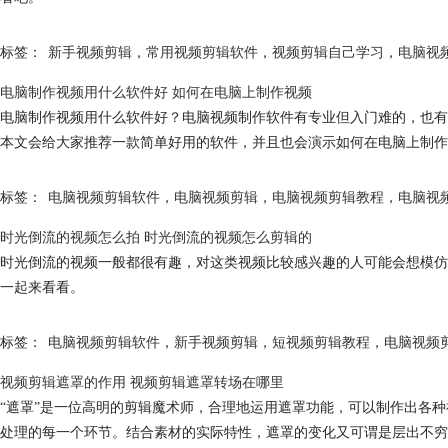
标签：
新手视频剪辑
，
常用视频剪辑软件
，
视频剪辑自己学习
，
电脑视
电脑制作视频用什么软件好 如何在电脑上制作视频
电脑制作视频用什么软件好？电脑视频制作软件有专业但入门难的，也有
本文会给大家推荐一款简单好用的软件，并且也会演示如何在电脑上制作
标签：
电脑视频剪辑软件
，
电脑视频剪辑
，
电脑视频剪辑教程
，
电脑视
时光倒流的视频怎么拍 时光倒流的视频怎么剪辑的
时光倒流的视频一般都很有趣，对这类视频比较感兴趣的人可能会想模仿
一起来看看。
标签：
电脑视频剪辑软件
，
新手视频剪辑
，
短视频剪辑教程
，
电脑视频
视频剪辑遮罩的作用 视频剪辑遮罩转场在哪里
“遮罩”是一位高明的剪辑魔术师，合理地运用遮罩功能，可以制作出各种
处理的每一个环节。结合素材的实际特性，遮罩的变化又可谓是层出不穷