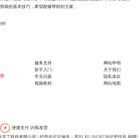
剪辑的基本技巧，希望能够帮助到大家。
制作
服务支持
网站申明
新手入门
关于我们
惠
常见问题
隐私条款
视频教程
网站地图
便捷支付·闪电发货
马克丁软件有限公司
|
经营许可证编号：苏B1.B2-20150228
|
证照信息
特聘