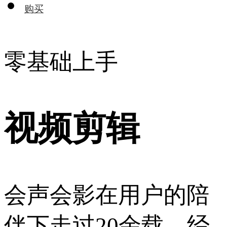
购买
零基础上手
视频剪辑
会声会影在用户的陪
伴下走过20余载，经