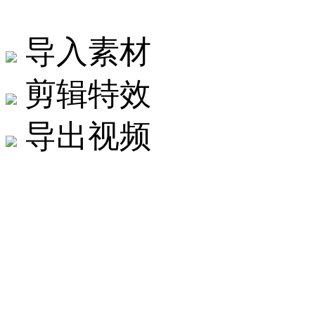
导入素材
剪辑特效
导出视频