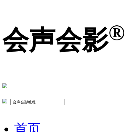
®
会声会影
首页