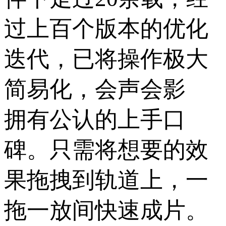
过上百个版本的优化
迭代，已将操作极大
简易化，会声会影
拥有公认的上手口
碑。只需将想要的效
果拖拽到轨道上，一
拖一放间快速成片。