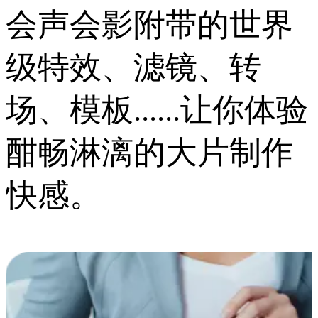
会声会影附带的世界
级特效、滤镜、转
场、模板......让你体验
酣畅淋漓的大片制作
快感。