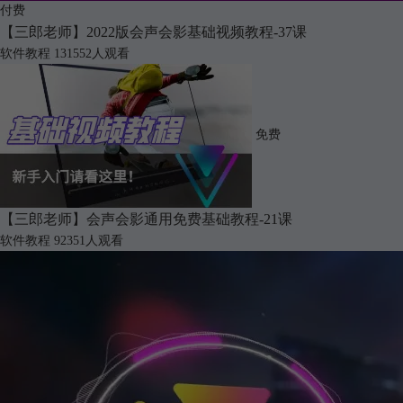
付费
【三郎老师】2022版会声会影基础视频教程-37课
软件教程
131552人观看
免费
【三郎老师】会声会影通用免费基础教程-21课
软件教程
92351人观看