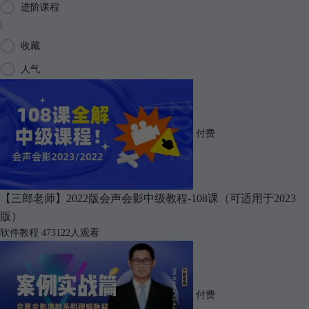

进阶课程
|

收藏

人气
付费
【三郎老师】2022版会声会影中级教程-108课（可适用于2023
版）
软件教程
473122人观看
付费