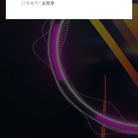
已有账号?
去登录