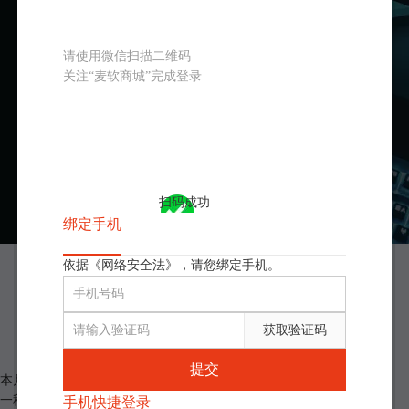
请使用微信扫描二维码
关注“麦软商城”完成登录
扫码成功
绑定手机
依据《网络安全法》，请您绑定手机。
获取验证码
提交
本月推荐课程
一秒一个镜头
手机快捷登录