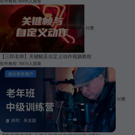
软件教程
88896人观看
付费
【三郎老师】关键帧及自定义动作视频教程
软件教程
78876人观看
付费