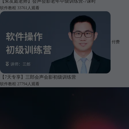
【朱友庭老师】会声会影老年中级训练营-7课时
软件教程
33761人观看
付费
【7天专享】三郎会声会影初级训练营
软件教程
27794人观看