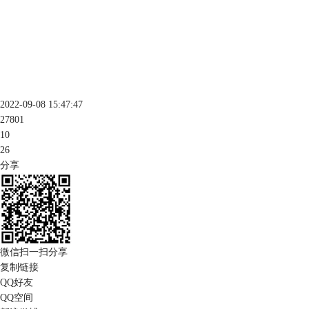
2022-09-08 15:47:47
27801
10
26
分享
微信扫一扫分享
复制链接
QQ好友
QQ空间