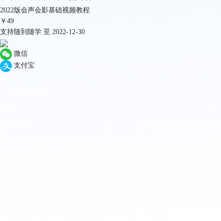
2022版会声会影基础视频教程
￥
49
支持随到随学 至 2022-12-30
微信
支付宝
会声会影指南
服务支持
网站申明
联系客服
广告联盟