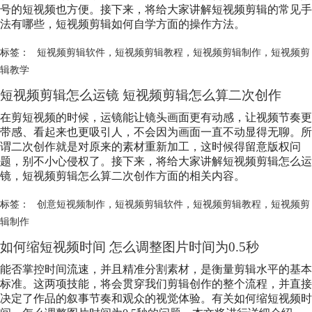
号的短视频也方便。接下来，将给大家讲解短视频剪辑的常见手
法有哪些，短视频剪辑如何自学方面的操作方法。
标签：
短视频剪辑软件
，
短视频剪辑教程
，
短视频剪辑制作
，
短视频剪
辑教学
短视频剪辑怎么运镜 短视频剪辑怎么算二次创作
在剪短视频的时候，运镜能让镜头画面更有动感，让视频节奏更
带感、看起来也更吸引人，不会因为画面一直不动显得无聊。所
谓二次创作就是对原来的素材重新加工，这时候得留意版权问
题，别不小心侵权了。接下来，将给大家讲解短视频剪辑怎么运
镜，短视频剪辑怎么算二次创作方面的相关内容。
标签：
创意短视频制作
，
短视频剪辑软件
，
短视频剪辑教程
，
短视频剪
辑制作
如何缩短视频时间 怎么调整图片时间为0.5秒
能否掌控时间流速，并且精准分割素材，是衡量剪辑水平的基本
标准。这两项技能，将会贯穿我们剪辑创作的整个流程，并直接
决定了作品的叙事节奏和观众的视觉体验。有关如何缩短视频时