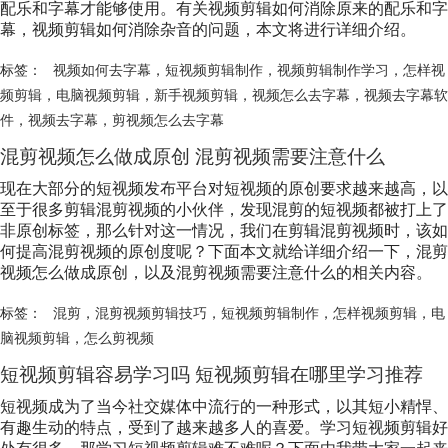
配乐和字幕才能够使用。有关视频剪辑如何消除原来的配乐和字
幕，视频剪辑如何消除杂音的问题，本文将进行详细介绍。
标签：
视频如何去字幕
，
短视频剪辑制作
，
视频剪辑制作学习
，
怎样视
频剪辑
，
电脑视频剪辑
，
新手视频剪辑
，
视频怎么去字幕
，
视频去字幕软
件
，
视频去字幕
，
剪视频怎么去字幕
混剪视频怎么做成原创 混剪视频需要注意什么
现在大部分的短视频发布平台对短视频的原创要求越来越高，以
至于很多剪辑混剪视频的小伙伴，发现混剪的短视频都被打上了
非原创标签，那么针对这一情况，我们在剪辑混剪视频时，该如
何提高混剪视频的原创度呢？下面本文就给详细介绍一下，混剪
视频怎么做成原创，以及混剪视频需要注意什么的相关内容。
标签：
混剪
，
混剪视频剪辑技巧
，
短视频剪辑制作
，
怎样视频剪辑
，
电
脑视频剪辑
，
怎么剪视频
短视频剪辑容易学习吗 短视频剪辑在哪里学习推荐
短视频成为了当今社交媒体中流行的一种形式，以其短小精悍、
有趣生动的特点，受到了越来越多人的喜爱。学习短视频剪辑好