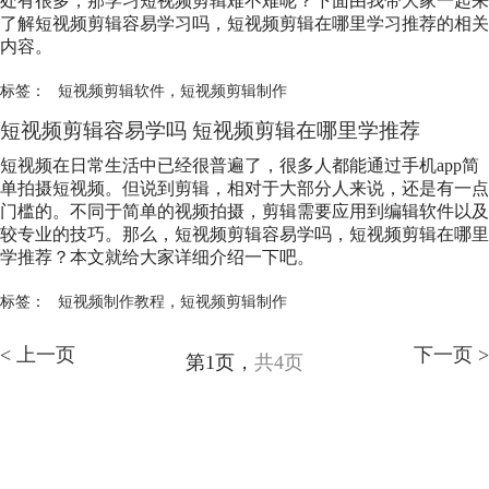
处有很多，那学习短视频剪辑难不难呢？下面由我带大家一起来
了解短视频剪辑容易学习吗，短视频剪辑在哪里学习推荐的相关
内容。
标签：
短视频剪辑软件
，
短视频剪辑制作
短视频剪辑容易学吗 短视频剪辑在哪里学推荐
短视频在日常生活中已经很普遍了，很多人都能通过手机app简
单拍摄短视频。但说到剪辑，相对于大部分人来说，还是有一点
门槛的。不同于简单的视频拍摄，剪辑需要应用到编辑软件以及
较专业的技巧。那么，短视频剪辑容易学吗，短视频剪辑在哪里
学推荐？本文就给大家详细介绍一下吧。
标签：
短视频制作教程
，
短视频剪辑制作
< 上一页
下一页 >
第1页，
共4页
会声会影指南