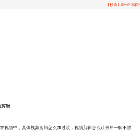
【秒杀】60+正版
频剪辑
在视频中，具体视频剪辑怎么加过渡，视频剪辑怎么让最后一帧不黑