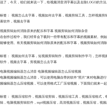
说了，今天，咱们就来说一下，给视频消音消字幕以及去除LOGO的方法
标签：
视频怎么去字幕
，
视频如何去字幕
，
视频剪辑工具
，
怎样视频剪
幕软件
，
视频去字幕
视频剪辑如何消除原来的配乐和字幕 视频剪辑如何消除杂音
在创作过程中，我们经常会下载到一些带有配乐和字幕的视频素材。例如
能够使用。有关视频剪辑如何消除原来的配乐和字幕，视频剪辑如何消除
标签：
视频如何去字幕
，
短视频剪辑制作
，
视频剪辑制作学习
，
怎样视
软件
，
视频去字幕
，
剪视频怎么去字幕
电脑视频编辑器怎么消音 电脑视频编辑器怎么压缩视频
电脑视频编辑器怎么消音，可以使用电脑自带的软件“照片”来对电脑进
频编辑器怎么压缩视频，可以使用格式工厂压缩视频，下面我们就来一起
标签：
视频压缩软件
，
视频压缩剪辑
，
视频压缩工具
，
视频压缩格式
，
辑
，
电脑视频剪辑软件
，
mp4视频压缩
，
高清视频压缩
，
视频压缩
，
视频