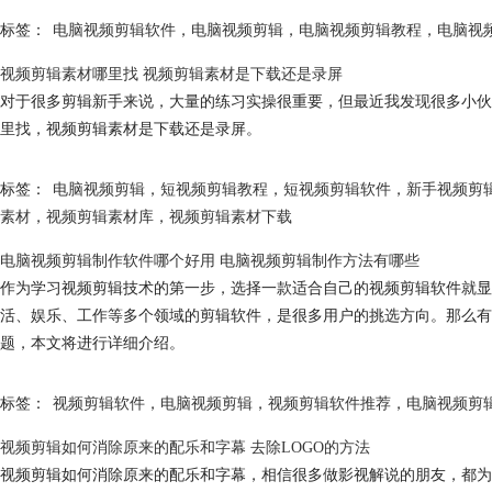
标签：
电脑视频剪辑软件
，
电脑视频剪辑
，
电脑视频剪辑教程
，
电脑视
视频剪辑素材哪里找 视频剪辑素材是下载还是录屏
对于很多剪辑新手来说，大量的练习实操很重要，但最近我发现很多小伙
里找，视频剪辑素材是下载还是录屏。
标签：
电脑视频剪辑
，
短视频剪辑教程
，
短视频剪辑软件
，
新手视频剪
素材
，
视频剪辑素材库
，
视频剪辑素材下载
电脑视频剪辑制作软件哪个好用 电脑视频剪辑制作方法有哪些
作为学习视频剪辑技术的第一步，选择一款适合自己的视频剪辑软件就显
活、娱乐、工作等多个领域的剪辑软件，是很多用户的挑选方向。那么有
题，本文将进行详细介绍。
标签：
视频剪辑软件
，
电脑视频剪辑
，
视频剪辑软件推荐
，
电脑视频剪
视频剪辑如何消除原来的配乐和字幕 去除LOGO的方法
视频剪辑如何消除原来的配乐和字幕，相信很多做影视解说的朋友，都为