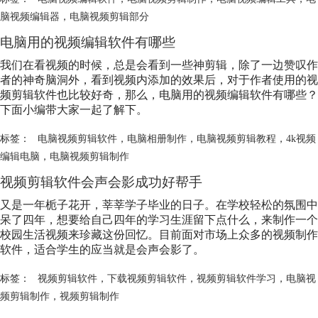
脑视频编辑器
，
电脑视频剪辑部分
电脑用的视频编辑软件有哪些
我们在看视频的时候，总是会看到一些神剪辑，除了一边赞叹作
者的神奇脑洞外，看到视频内添加的效果后，对于作者使用的视
频剪辑软件也比较好奇，那么，电脑用的视频编辑软件有哪些？
下面小编带大家一起了解下。
标签：
电脑视频剪辑软件
，
电脑相册制作
，
电脑视频剪辑教程
，
4k视频
编辑电脑
，
电脑视频剪辑制作
视频剪辑软件会声会影成功好帮手
又是一年栀子花开，莘莘学子毕业的日子。在学校轻松的氛围中
呆了四年，想要给自己四年的学习生涯留下点什么，来制作一个
校园生活视频来珍藏这份回忆。目前面对市场上众多的视频制作
软件，适合学生的应当就是会声会影了。
标签：
视频剪辑软件
，
下载视频剪辑软件
，
视频剪辑软件学习
，
电脑视
频剪辑制作
，
视频剪辑制作