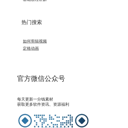
热门搜索
如何剪辑视频
定格动画
官方微信公众号
每天更新一分钱素材
获取更多软件资讯、资源福利