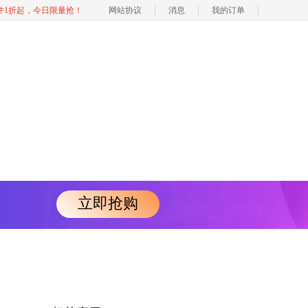
软件1折起，今日限量抢！
网站协议
消息
我的订单
立即抢购