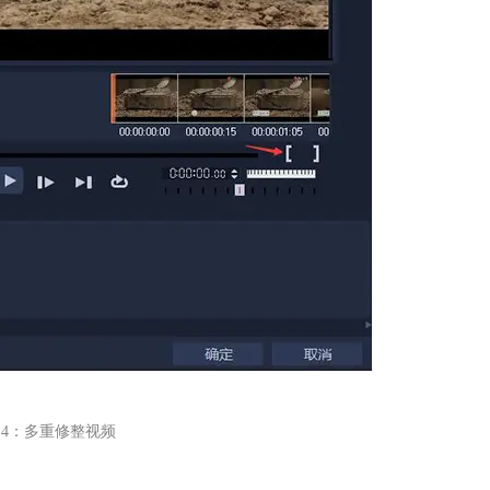
4：多重修整视频