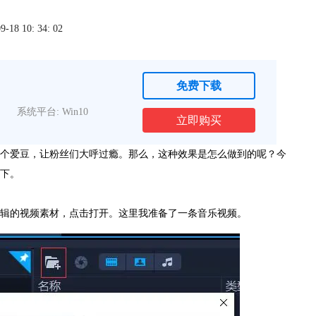
8 10: 34: 02
免费下载
系统平台: Win10
立即购买
个爱豆，让粉丝们大呼过瘾。那么，这种效果是怎么做到的呢？今
下。
辑的视频素材，点击打开。这里我准备了一条音乐视频。