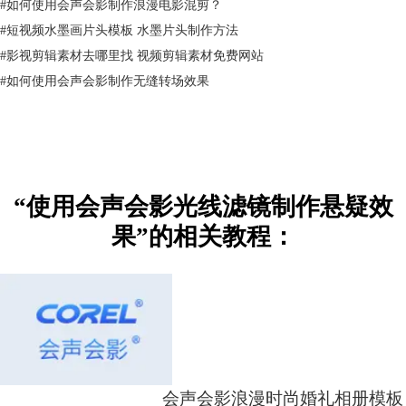
#
如何使用会声会影制作浪漫电影混剪？
#
短视频水墨画片头模板 水墨片头制作方法
#
影视剪辑素材去哪里找 视频剪辑素材免费网站
#
如何使用会声会影制作无缝转场效果
“使用会声会影光线滤镜制作悬疑效
果”的相关教程：
图3：光线滤镜效果
三、设置光线滤镜
接下来我们需要对光线滤镜进行设置，使之凸显悬疑氛围。
会声会影浪漫时尚婚礼相册模板
右键视频素材，在展开的选项中选择最上方的打开选项面板，在选项面板