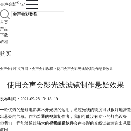
®
会声会影
首页
产品
下载
教程
购买
会声会影中文官网
>
会声会影教程
> 使用会声会影光线滤镜制作悬疑效果
使用会声会影光线滤镜制作悬疑效果
发布时间：2021-09-28 13: 18: 19
一款优秀的悬疑电影离不开光线的运用，通过光线的调度可以很好地营造
出悬疑的气氛。作为普通的视频制作者，我们可能没有专业的灯光设备，
但我们一样能够通过强大的
视频编辑软件
会声会影的光线滤镜营造出悬疑
氛围。