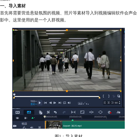
一、导入素材
首先将需要营造悬疑氛围的视频、照片等素材导入到视频编辑软件会声会
影中。这里使用的是一个人群视频。
图1：导入素材