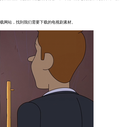
载网站，找到我们需要下载的电视剧素材。