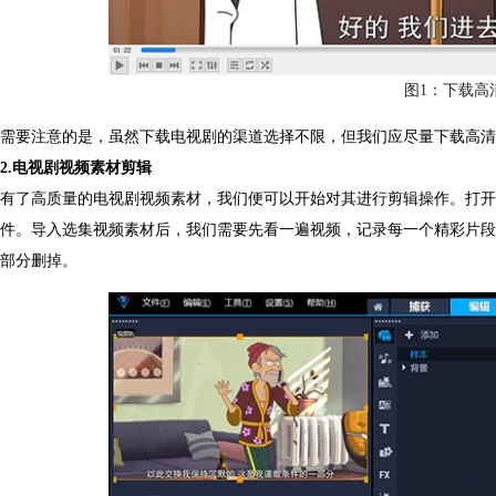
图1：下载高
需要注意的是，虽然下载电视剧的渠道选择不限，但我们应尽量下载高清
2.电视剧视频素材剪辑
有了高质量的电视剧视频素材，我们便可以开始对其进行剪辑操作。打开
件
。导入选集视频素材后，我们需要先看一遍视频，记录每一个精彩片段
部分删掉。