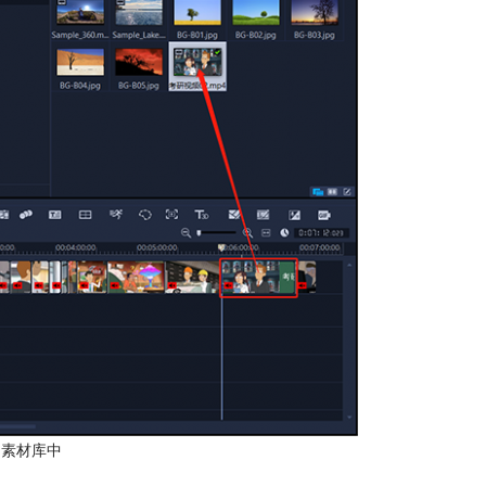
到素材库中