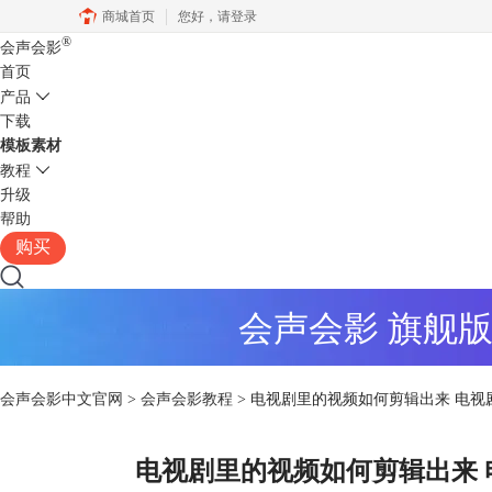
商城首页
您好，
请登录
®
会声会影
首页
产品
下载
模板素材
教程
升级
帮助
购买
会声会影 旗舰
会声会影中文官网
>
会声会影教程
> 电视剧里的视频如何剪辑出来 电
电视剧里的视频如何剪辑出来