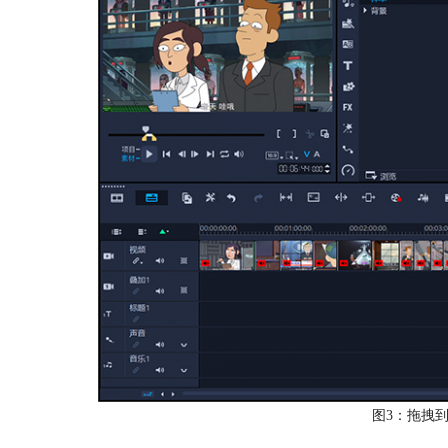
图3：拖拽