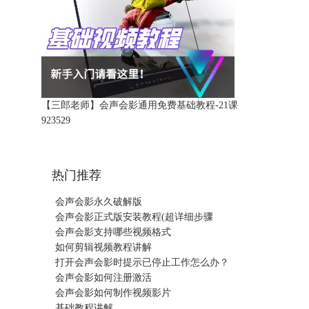
【三郎老师】会声会影通用免费基础教程-21课
92352
9
热门推荐
会声会影永久破解版
会声会影正式版安装教程(超详细步骤
会声会影支持哪些视频格式
如何剪辑视频教程讲解
打开会声会影时提示已停止工作怎么办？
会声会影如何注册激活
会声会影如何制作视频影片
基础教程讲解