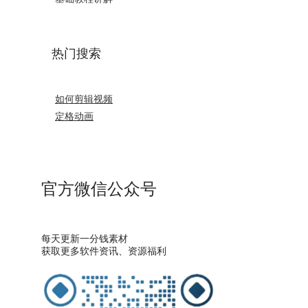
热门搜索
如何剪辑视频
定格动画
官方微信公众号
每天更新一分钱素材
获取更多软件资讯、资源福利