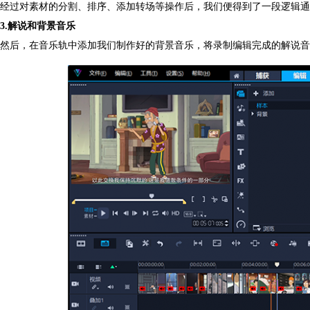
经过对素材的分割、排序、添加转场等操作后，我们便得到了一段逻辑通
3.解说和背景音乐
然后，在音乐轨中添加我们制作好的背景音乐，将录制编辑完成的解说音