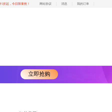
软件1折起，今日限量抢！
网站协议
消息
我的订单
立即抢购