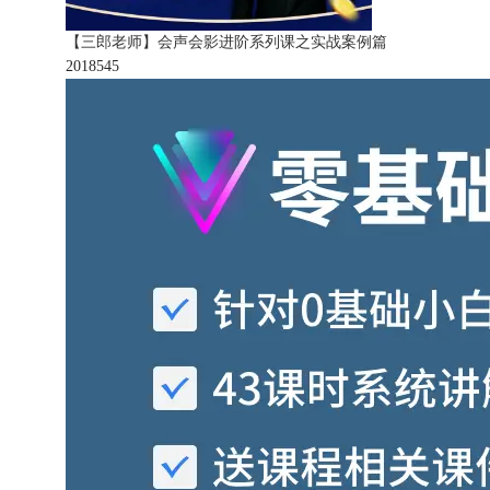
【三郎老师】会声会影进阶系列课之实战案例篇
201854
5