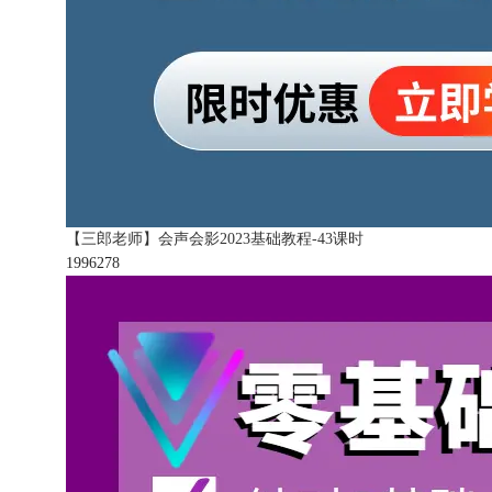
【三郎老师】会声会影2023基础教程-43课时
199627
8