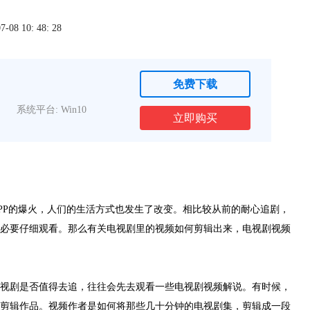
8 10: 48: 28
免费下载
系统平台: Win10
立即购买
PP的爆火，人们的生活方式也发生了改变。相比较从前的耐心追剧，
必要仔细观看。那么有关电视剧里的视频如何剪辑出来，电视剧视频
视剧是否值得去追，往往会先去观看一些电视剧视频解说。有时候，
剪辑作品。视频作者是如何将那些几十分钟的电视剧集，剪辑成一段