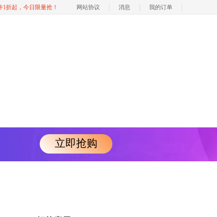
软件1折起，今日限量抢！
网站协议
消息
我的订单
立即抢购