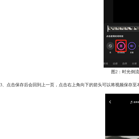
图2：时光倒
3、点击保存后会回到上一页，点击右上角向下的箭头可以将视频保存至