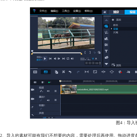
图4：导入
2、导入的素材可能有我们不想要的内容，需要处理后再使用。拖动进度