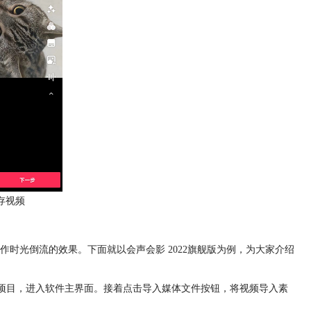
存视频
作时光倒流的效果。下面就以会声会影 2022旗舰版为例，为大家介绍
创建新项目，进入软件主界面。接着点击导入媒体文件按钮，将视频导入素