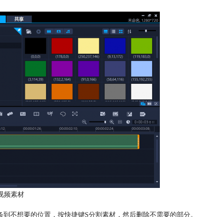
视频素材
条到不想要的位置，按快捷键S分割素材，然后删除不需要的部分。