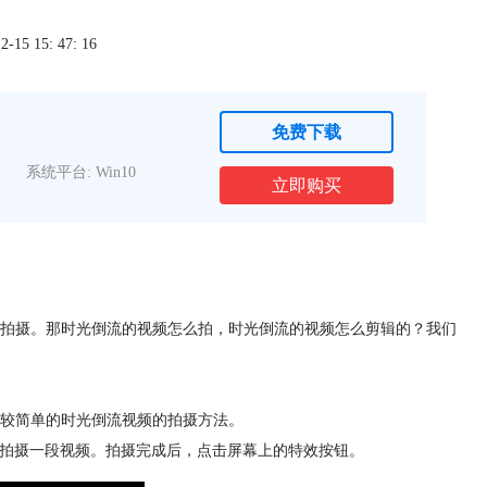
5 15: 47: 16
免费下载
系统平台: Win10
立即购买
拍摄。那时光倒流的视频怎么拍，时光倒流的视频怎么剪辑的？我们
较简单的时光倒流视频的拍摄方法。
钮拍摄一段视频。拍摄完成后，点击屏幕上的特效按钮。