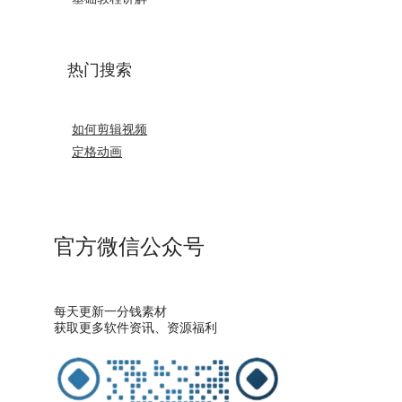
热门搜索
如何剪辑视频
定格动画
官方微信公众号
每天更新一分钱素材
获取更多软件资讯、资源福利