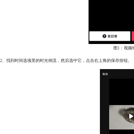
图1：视频
2、找到时间选项里的时光倒流，然后选中它，点击右上角的保存按钮。