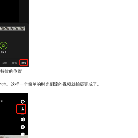
流特效的位置
本地。这样一个简单的时光倒流的视频就拍摄完成了。