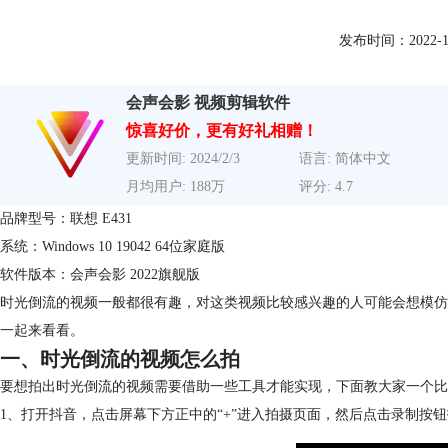
发布时间：2022-12-1
会声会影 视频剪辑软件
惊喜好价，更有好礼相赠！
更新时间: 2024/2/3
语言: 简体中文
月均用户: 188万
评分: 4.7
品牌型号：联想 E431
系统：Windows 10 19042 64位家庭版
软件版本：会声会影 2022旗舰版
时光倒流的视频一般都很有趣，对这类视频比较感兴趣的人可能会想模仿
一起来看看。
一、时光倒流的视频怎么拍
要想拍出时光倒流的视频需要借助一些工具才能实现，下面教大家一个比
1、打开抖音，点击屏幕下方正中的“+”进入拍摄页面，然后点击录制按