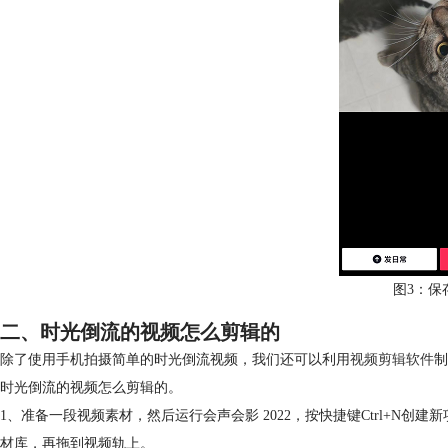
图3：保
二、时光倒流的视频怎么剪辑的
除了使用手机拍摄简单的时光倒流视频，我们还可以利用
视频剪辑软件
制
时光倒流的视频怎么剪辑的。
1、准备一段视频素材，然后运行会声会影 2022，按快捷键Ctrl+N
材库，再拖到视频轨上。