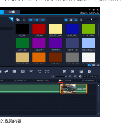
要的视频内容