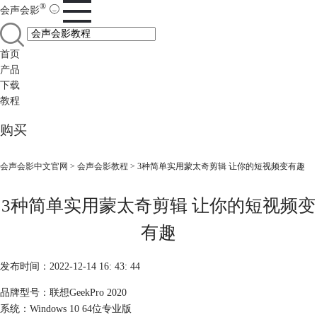
®
会声会影
首页
产品
下载
教程
购买
会声会影中文官网
>
会声会影教程
> 3种简单实用蒙太奇剪辑 让你的短视频变有趣
3种简单实用蒙太奇剪辑 让你的短视频变
有趣
发布时间：2022-12-14 16: 43: 44
品牌型号：联想GeekPro 2020
系统：Windows 10 64位专业版