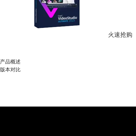
音频
新!
更多
新!
火速抢购
立即下
产品概述
版本对比