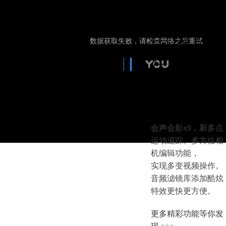
会声会影
— 装点
生活，装
点美
会声会影x9，新多点
运动追踪、多方位相
机编辑功能，
实现多变视频操作。
音频滤镜库添加酷炫
特效更快更方便。
更多精彩功能等你发