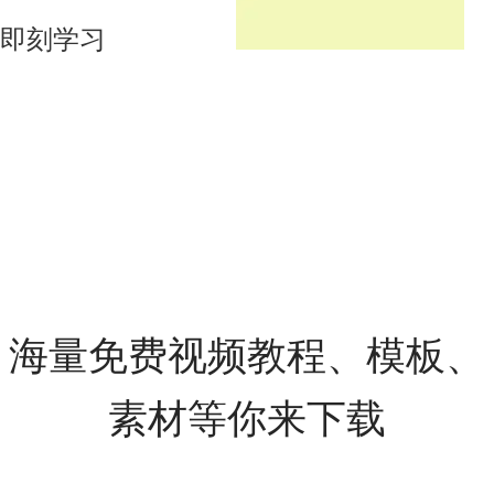
即刻学习
海量免费视频教程、模板、
素材等你来下载