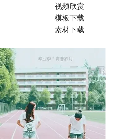
视频欣赏
模板下载
素材下载