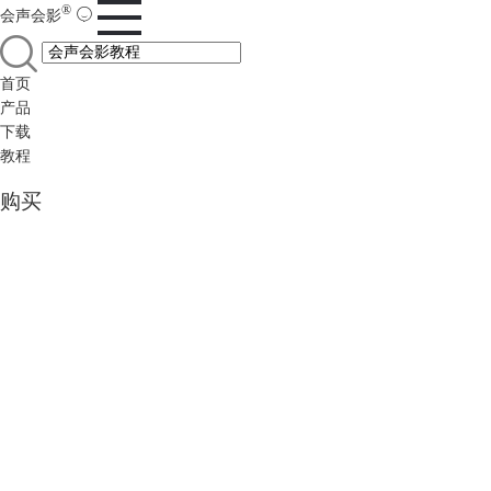
®
会声会影
首页
产品
下载
教程
购买
会声会影 X9
创新型功能