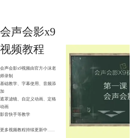
会声会影x9
视频教程
会声会影x9视频由官方小沫老
师录制
基础教学、字幕使用、音频添
加
遮罩滤镜、自定义动画、定格
动画
影音快手等教学
更多视频教程持续更新中......