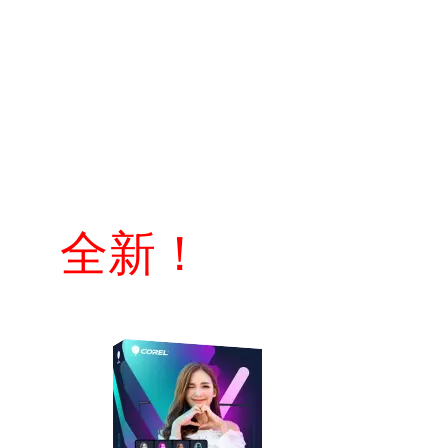
多方位相机编辑
视频剪辑多样化操作
实现精彩影片创作
成为视频制作大师
停售
全新！
会声会影20
全
新
发
全新
布
新!
8K支
新!
超级
新!