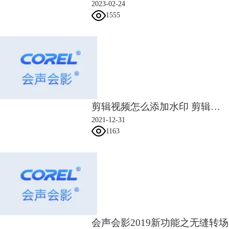
2023-02-24
1555
剪辑视频怎么添加水印 剪辑视频怎么去掉水印
2021-12-31
1163
图1：图片处理
文字效果设置
1、添加三个覆叠轨，第一个覆叠轨上歌词复制两遍，第一遍歌词，设置
字体格式为新宋体，字体大小为45，动画效果设置为下降。第二遍歌词则
只需要设置同样的字体和大小即可。
2、下面的两个覆叠轨上添加中文歌词的英文翻译，同样添加两遍。
3、第一个英文歌词轨道上的第一遍歌词，设置大小为26，动画效果移动
会声会影2019新功能之无缝转场
路径，第二遍设置大小，不添加动画，两个歌词同时添加平均滤镜效果。