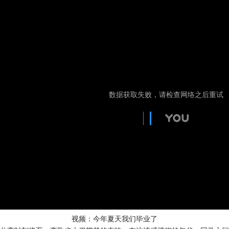
视频：今年夏天我们毕业了