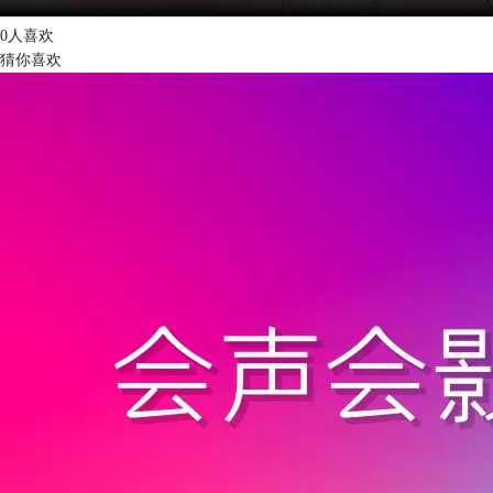
0人喜欢
猜你喜欢