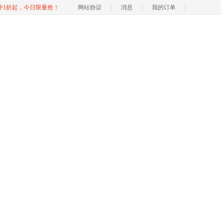
软件1折起，今日限量抢！
网站协议
消息
我的订单