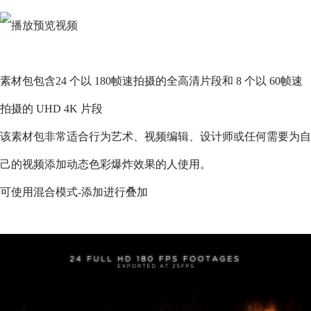
素材包包含24 个以 180帧速拍摄的全高清片段和 8 个以 60帧速
拍摄的 UHD 4K 片段
该素材包非常适合行为艺术、视频编辑、设计师或任何需要为自
己的视频添加动态色彩爆炸效果的人使用。
可使用混合模式-添加进行叠加