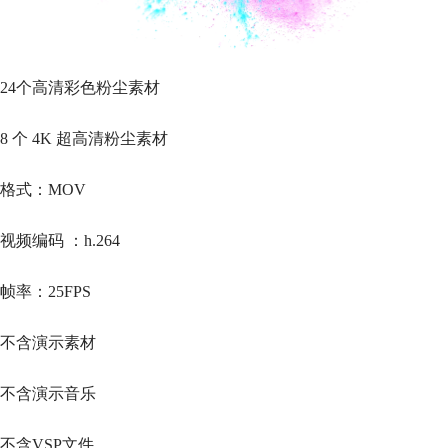
24个高清彩色粉尘素材
8 个 4K 超高清粉尘素材
格式：MOV
视频编码 ：h.264
帧率：25FPS
不含演示素材
不含演示音乐
不含VSP文件