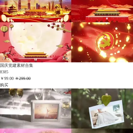
国庆党建素材合集
8385
￥99.00
￥299.00
购买