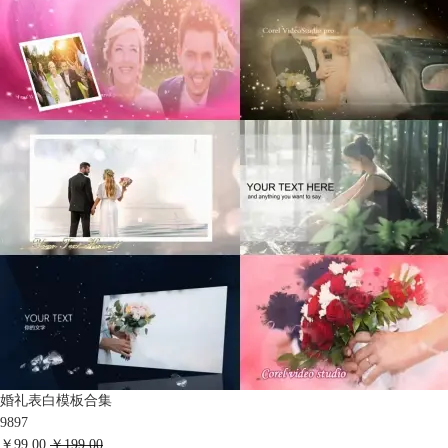
婚礼表白模板合集
9897
￥99.00
￥199.00