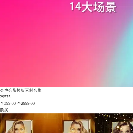
会声会影模板素材合集
29575
￥399.00
￥2999.00
购买