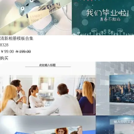
清新相册模板合集
8328
￥99.00
￥199.00
购买