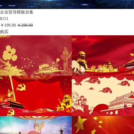
企业宣传模板合集
8151
￥199.00
￥299.00
购买