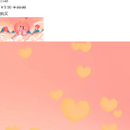
1548
￥9.90
￥10.00
购买