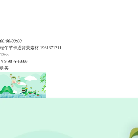
00:00
/
00:00
端午节卡通背景素材 1961371311
1363
￥9.90
￥10.00
购买