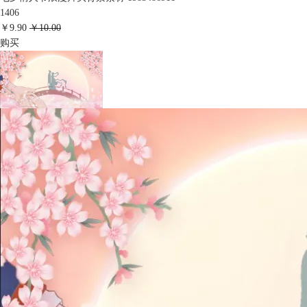
1406
￥9.90
￥10.00
购买