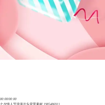
00:00
/
00:00
七夕情人节浪漫片头背景素材 1985486911