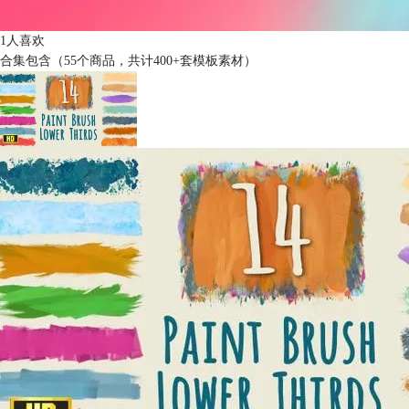
1人喜欢
合集包含（55个商品，共计400+套模板素材）