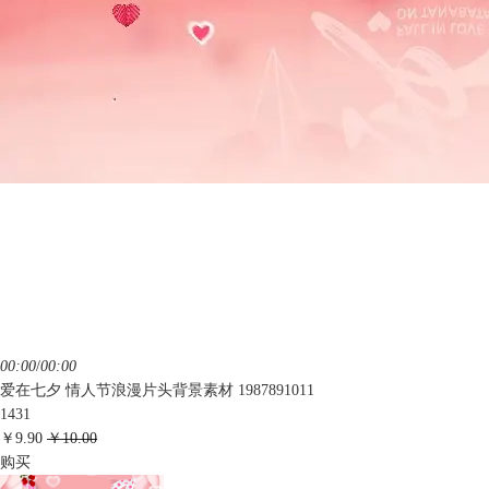
00:00
/
00:00
爱在七夕 情人节浪漫片头背景素材 1987891011
1431
￥9.90
￥10.00
购买