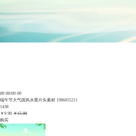
00:00
/
00:00
端午节大气国风水墨片头素材 1986055211
1438
￥9.90
￥15.00
购买