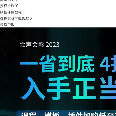
授权协议
模板使用教程
模板素材下载教程
侵权举报