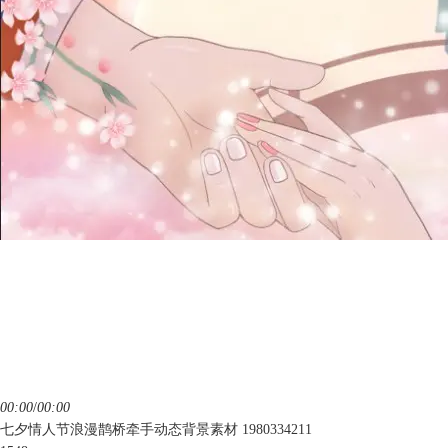
00:00
/
00:00
七夕情人节浪漫鹊桥牵手动态背景素材 1980334211