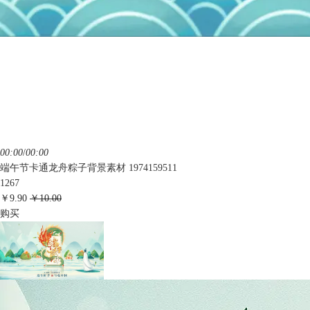
00:00
/
00:00
端午节卡通龙舟粽子背景素材 1974159511
1267
￥9.90
￥10.00
购买