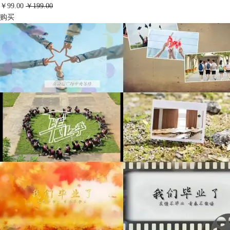
￥99.00
￥199.00
购买