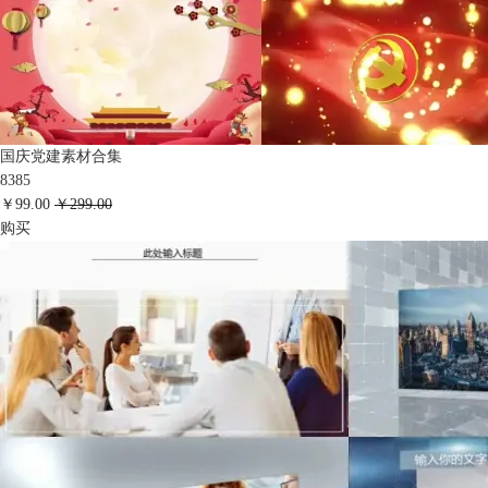
国庆党建素材合集
8385
￥99.00
￥299.00
购买