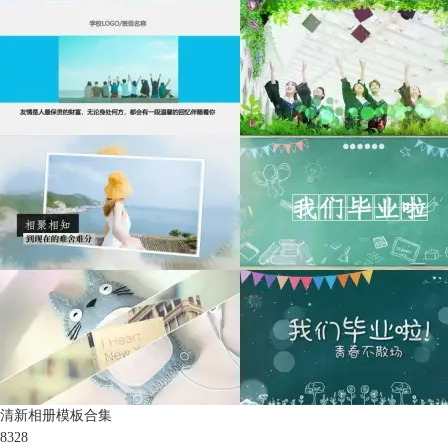
清新相册模板合集
8328