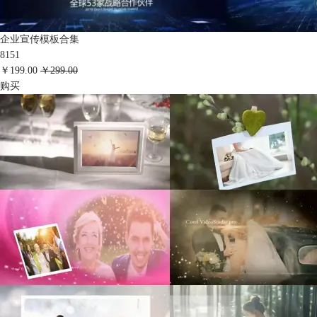
企业宣传模板合集
8151
￥199.00
￥299.00
购买