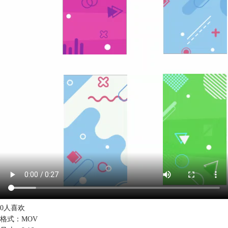
0人喜欢
格式：MOV