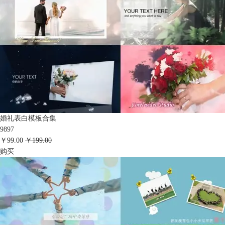
婚礼表白模板合集
9897
￥99.00
￥199.00
购买