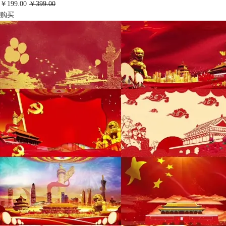
￥199.00
￥399.00
购买