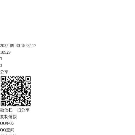
2022-09-30 18:02:17
18929
3
3
分享
微信扫一扫分享
复制链接
QQ好友
QQ空间