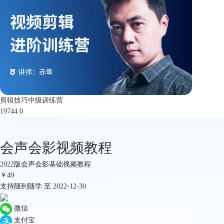
剪辑技巧中级训练营
19744
0
会声会影视频教程
2022版会声会影基础视频教程
￥
49
支持随到随学 至 2022-12-30
微信
支付宝