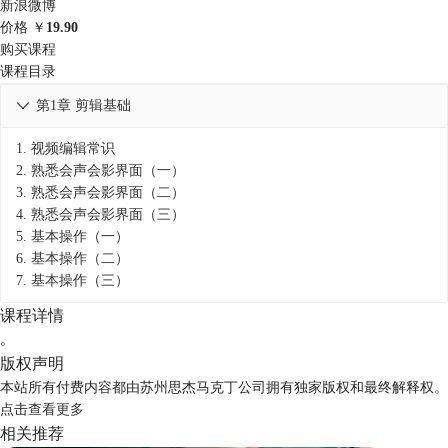
新浪微博
价格
￥
19.90
购买课程
课程目录
第1章 剪辑基础

1.
视频编辑常识
2.
熟悉会声会影界面（一）
3.
熟悉会声会影界面（二）
4.
熟悉会声会影界面（三）
5.
基本操作（一）
6.
基本操作（二）
7.
基本操作（三）
课程详情
。
版权声明
本站所有付费内容都由苏州思杰马克丁公司拥有独家版权和最终解释权。
点击
查看更多
相关推荐