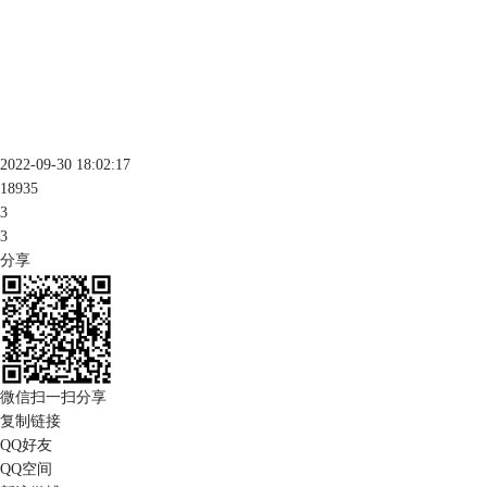
2022-09-30 18:02:17
18935
3
3
分享
微信扫一扫分享
复制链接
QQ好友
QQ空间