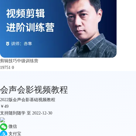
剪辑技巧中级训练营
19751
0
会声会影视频教程
2022版会声会影基础视频教程
￥
49
支持随到随学 至 2022-12-30
微信
支付宝