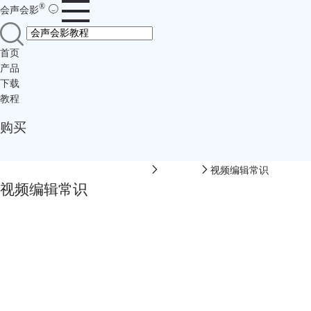
®
会声会影
首页
产品
下载
教程
购买
会声会影中文网-会声会影在线视频
软件教程
视频编辑常识
视频编辑常识