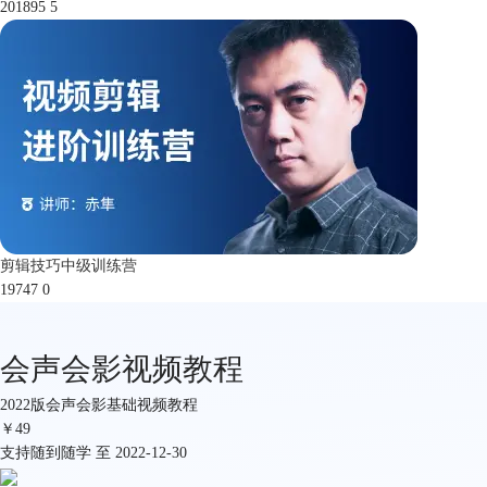
201895
5
剪辑技巧中级训练营
19747
0
会声会影视频教程
2022版会声会影基础视频教程
￥
49
支持随到随学 至 2022-12-30