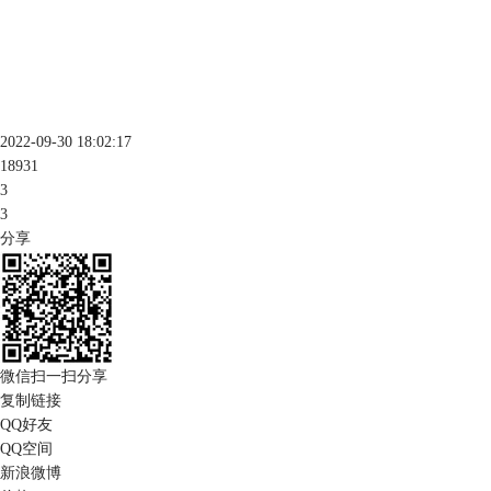
2022-09-30 18:02:17
18931
3
3
分享
微信扫一扫分享
复制链接
QQ好友
QQ空间
新浪微博