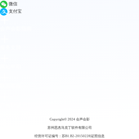
微信
支付宝
会声会影指南
服务支持
网站申明
联系客服
广告联盟
Copyright© 2024
会声会影
苏州思杰马克丁软件有限公司
经营许可证编号：苏B1.B2-20150228
|
证照信息