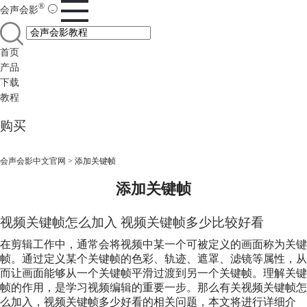
®
会声会影
首页
产品
下载
教程
购买
会声会影中文官网
>
添加关键帧
添加关键帧
视频关键帧怎么加入 视频关键帧多少比较好看
在剪辑工作中，通常会将视频中某一个可被定义的画面称为关键
帧。通过定义某个关键帧的色彩、轨迹、遮罩、滤镜等属性，从
而让画面能够从一个关键帧平滑过渡到另一个关键帧。理解关键
帧的作用，是学习视频编辑的重要一步。那么有关视频关键帧怎
么加入，视频关键帧多少好看的相关问题，本文将进行详细介