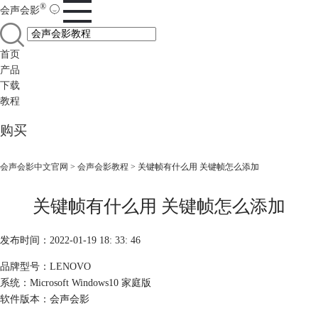
®
会声会影
首页
产品
下载
教程
购买
会声会影中文官网
>
会声会影教程
> 关键帧有什么用 关键帧怎么添加
关键帧有什么用 关键帧怎么添加
发布时间：2022-01-19 18: 33: 46
品牌型号：LENOVO
系统：Microsoft Windows10 家庭版
软件版本：会声会影