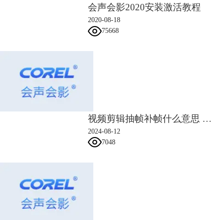
会声会影2020安装激活教程
2020-08-18
75668
图3：创建视频背景
2.在叠加1视频层中添加视频，这里为了举例，我直接选择的会声会影视
频编辑软件中自带的视频。
视频剪辑抽帧补帧什么意思 视频剪辑如何抽帧补帧
2024-08-12
7048
图4：添加视频图层
3.用鼠标右键单击我们叠加的视频图层，点击“运动”，选择“自定义运