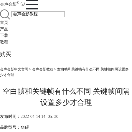
®
会声会影
首页
产品
下载
教程
购买
会声会影中文官网
>
会声会影教程
> 空白帧和关键帧有什么不同 关键帧间隔设置多
少才合理
空白帧和关键帧有什么不同 关键帧间隔
设置多少才合理
发布时间：2022-04-14 14: 05: 30
品牌型号：华硕