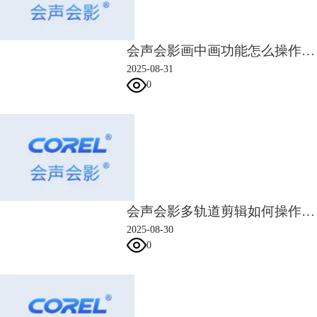
会声会影画中画功能怎么操作 会声会影画中画区域缩放与位置移动步骤
2025-08-31
0
图3：添加关键帧动作
当关键帧创建好后，移动指针，就会发现从会声会影已经创建好两个关键
帧之间的动作了。
会声会影多轨道剪辑如何操作 会声会影多轨道剪辑素材同步对齐方法
2025-08-30
0