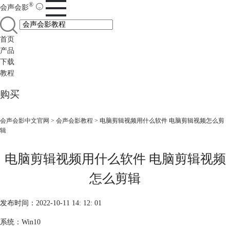
®
会声会影
首页
产品
下载
教程
购买
会声会影中文官网
>
会声会影教程
> 电脑剪辑视频用什么软件 电脑剪辑视频怎么剪
辑
电脑剪辑视频用什么软件 电脑剪辑视频
怎么剪辑
发布时间：2022-10-11 14: 12: 01
系统：Win10