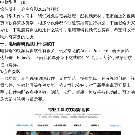
电脑型号：HP
软件版本：会声会影2022旗舰版
在日常工作学习中，我们难免会需要处理一些视频素材，但市面上的视频
剪辑软件繁多复杂，很多小伙伴都不知道该如何进行挑选，下面就给大家
介绍一下电脑剪辑视频用什么软件，电脑剪辑视频怎么剪辑，希望可以帮
助到有需要的朋友。
一、电脑剪辑视频用什么软件
电脑端的
视频剪辑软件
有很多，例如常见的Adobe Premiere、会声会影、
达芬奇、Edius等，下面我简单介绍下这些软件的特点，大家可根据需求
进行选择。
1.会声会影
一款功能丰富的视频剪辑软件，界面简洁，操作简单，具有视频剪辑、视
频合并、特效处理等多种功能，稳定性比较好，对于新手来说更容易上
手，软件内配备多种音效、
滤镜
、转场、标题、模板等特色功能。可以满
足大部分视频剪辑需要。