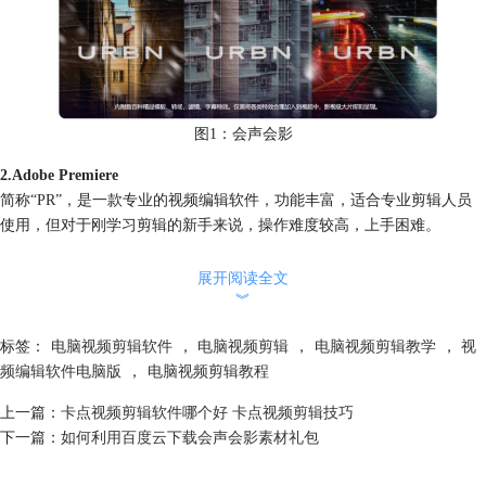
图1：会声会影
2.Adobe Premiere
简称“PR”，是一款专业的视频编辑软件，功能丰富，适合专业剪辑人员
使用，但对于刚学习剪辑的新手来说，操作难度较高，上手困难。
展开阅读全文
︾
标签：
电脑视频剪辑软件
，
电脑视频剪辑
，
电脑视频剪辑教学
，
视
频编辑软件电脑版
，
电脑视频剪辑教程
上一篇：
卡点视频剪辑软件哪个好 卡点视频剪辑技巧
下一篇：
如何利用百度云下载会声会影素材礼包