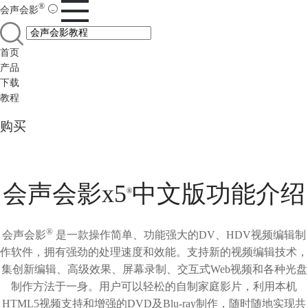
®
会声会影
首页
产品
下载
教程
购买
会声会影x5
中文版功能介绍
®
®
会声会影
是一款操作简单、功能强大的DV、HDV视频编辑制
作软件，拥有强劲的处理速度和效能。支持新的视频编辑技术，
集创新编辑、高级效果、屏幕录制、交互式Web视频和各种光盘
制作方法于一身。用户可以轻松的自制家庭影片，利用本机
HTML5视频支持和增强的DVD及Blu-ray制作，随时随地实现共