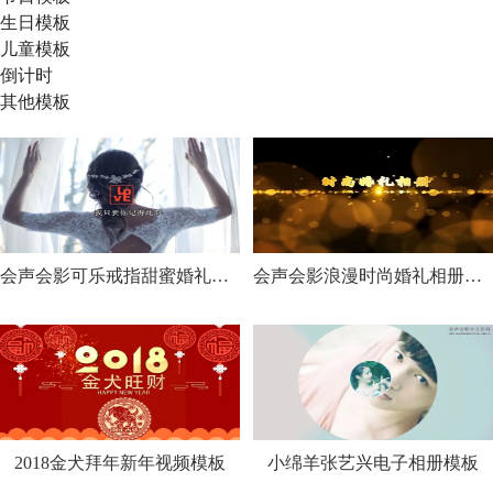
生日模板
儿童模板
倒计时
其他模板
会声会影可乐戒指甜蜜婚礼模板
会声会影浪漫时尚婚礼相册模板
2018金犬拜年新年视频模板
小绵羊张艺兴电子相册模板