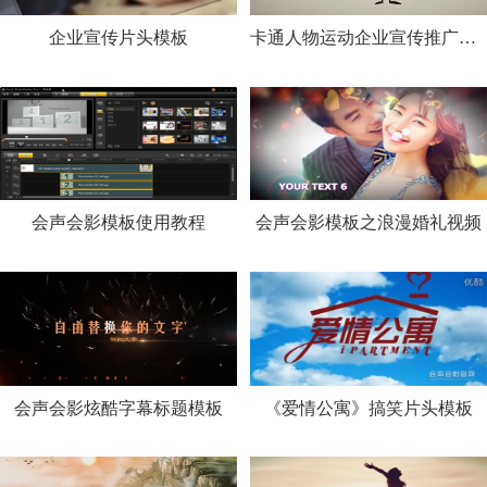
企业宣传片头模板
卡通人物运动企业宣传推广模板
会声会影模板使用教程
会声会影模板之浪漫婚礼视频
会声会影炫酷字幕标题模板
《爱情公寓》搞笑片头模板