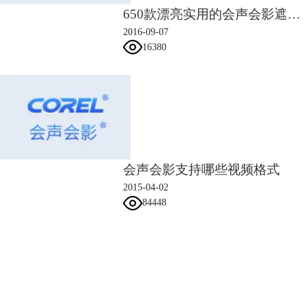
650款漂亮实用的会声会影遮罩素材
2016-09-07
16380
会声会影支持哪些视频格式
2015-04-02
84448
会声会影指南
服务支持