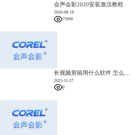
会声会影2020安装激活教程
2020-08-18
75668
长视频剪辑用什么软件 怎么把长视频剪辑成几个短视频
2025-11-27
0