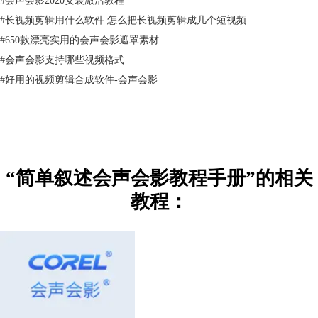
#
长视频剪辑用什么软件 怎么把长视频剪辑成几个短视频
#
650款漂亮实用的会声会影遮罩素材
#
会声会影支持哪些视频格式
#
好用的视频剪辑合成软件-会声会影
“简单叙述会声会影教程手册”的相关
教程：