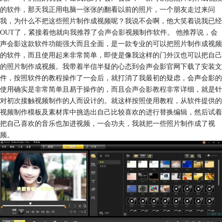
的软件，那天我正用电脑一张张的翻看以前的照片，一个朋友走过来问
我，为什么不把这些照片制作成视频呢？我说不会啊，他大笑着说我已经
OUT了，紧接着他就向我推荐了
会声会影
视频制作软件。 他推荐说，会
声会影这款软件功能强大而且全面，是一款专业的可以把照片制作成视频
的软件，而且使用起来非常简单，即使是像我这样的门外汉也可以把自己
的照片制作成视频。我带着半信半疑的心态到会声会影官网下载了安装文
件，按照软件的教程操作了一会后，就打消了我最初的疑虑，会声会影的
使用确实是非常简单且易于操作的，而且
会声会影教程
非常详细，就是针
对初次接触视频制作的人而设计的。就这样按照使用教程，从软件提供的
视频制作模板及素材库中挑选出自己比较喜欢的进行替换编辑，然后试着
把自己喜欢的音乐也加进视频，一会功夫，我就把一些照片制作成了视
频。