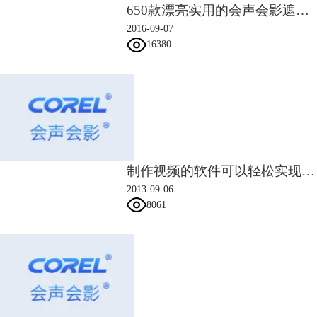
650款漂亮实用的会声会影遮罩素材
2016-09-07
四、为了让照片过渡更加生动自然，也让视频更加具有动感，我们还可以
16380
为照片添加转场，可以手动添加，也可以选择自动添加。
制作视频的软件可以轻松实现格式转换
2013-09-06
8061
五、至此，使用视频编辑软件制作的一个简易的电子相册就初步形成了，
点击预览面板上的播放按钮，可以预览最终效果。