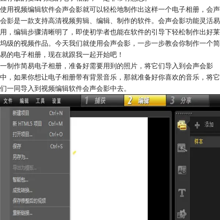
使用视频编辑软件会声会影就可以轻松地制作出这样一个电子相册，
会声
会影
是一款支持高清视频剪辑、编辑、制作的软件。会声会影功能灵活易
用，编辑步骤清晰明了，即使初学者也能在软件的引导下轻松制作出好莱
坞级的视频作品。今天我们就使用会声会影，一步一步教会你制作一个简
易的电子相册，现在就跟我一起开始吧！
一制作简易电子相册，准备好需要用到的照片，将它们导入到会声会影
中，如果你想让电子相册带有背景音乐，那就准备好你喜欢的音乐，将它
们一同导入到视频编辑软件会声会影中去。