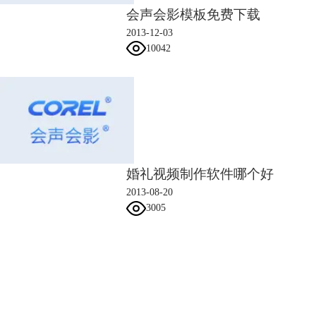
会声会影模板免费下载
2013-12-03
10042
婚礼视频制作软件哪个好
2013-08-20
3005
会声会影指南
六、最后，我们将电子相册导出为视频文件，保存到电脑中，与亲朋好友
一起观赏。
服务支持