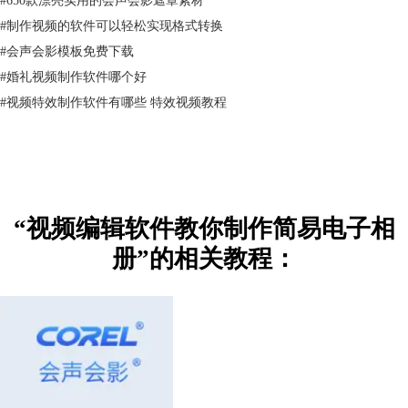
#
制作视频的软件可以轻松实现格式转换
三、点击标题按钮，为每一张照片添加一个文字说明，或者配以一首小
#
会声会影模板免费下载
诗，一句名言等，让照片内容更加丰富，也更加有情调。
#
婚礼视频制作软件哪个好
#
视频特效制作软件有哪些 特效视频教程
“视频编辑软件教你制作简易电子相
册”的相关教程：