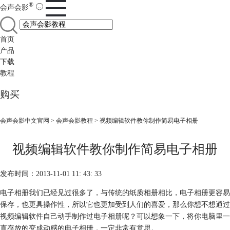
®
会声会影
首页
产品
下载
教程
购买
会声会影中文官网
>
会声会影教程
> 视频编辑软件教你制作简易电子相册
视频编辑软件教你制作简易电子相册
发布时间：2013-11-01 11: 43: 33
电子相册我们已经见过很多了，与传统的纸质相册相比，电子相册更容易
保存，也更具操作性，所以它也更加受到人们的喜爱，那么你想不想通过
视频编辑软件自己动手制作过电子相册呢？可以想象一下，将你电脑里一
直存放的变成动感的电子相册，一定非常有意思。