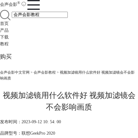
®
会声会影
首页
产品
下载
教程
购买
会声会影中文官网
>
会声会影教程
> 视频加滤镜用什么软件好 视频加滤镜会不会影
响画质
视频加滤镜用什么软件好 视频加滤镜会
不会影响画质
发布时间：2023-09-12 10: 54: 00
品牌型号：联想GeekPro 2020