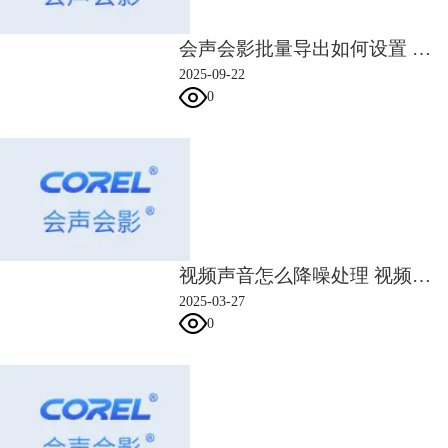
会声会影批量导出如何设置 会声会影批量导出格式选择
图3：会声会影滤镜库
2025-09-22
0
会声会影视频剪辑软件2023旗舰版还拥有22个分类、168个预置转场效
果，相较于2022旗舰版新增了16个转场效果。同样的，会声会影的软件开
发团队也几乎为每个转场效果，设置了专属的自定义页面。只需调整几个
简单的参数，就可以控制转场的时间、方向、形状、颜色、变形等效果。
视频声音怎么降噪处理 视频声音转换文字怎么弄
2025-03-27
0
图4：会声会影转场库