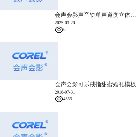
2.可控性极高的文字特效
会声会影声音轨单声道变立体声 会声会影音频轨道如何调节声音
三段式文字特效
是会声会影视频剪辑软件的特色功能。并且，会声会影的
2025-03-20
文字运动面板，支持对文字素材的“自定义动作”设置。软件的覆叠轨、视
0
频轨、标题都可以编辑文字素材，也就是说用户可以在50多个轨道上进行
编辑，文字特效能力可谓十分强大。
会声会影可乐戒指甜蜜婚礼模板
2018-07-31
4366
图4：可控性极高的文字特效
3.打造人物遮挡转场
会声会影的“遮罩创建器”可以打造出很多神奇的视觉特效。在剪辑创作过