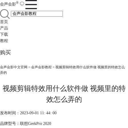
®
会声会影
首页
产品
下载
教程
购买
会声会影中文官网
>
会声会影教程
> 视频剪辑特效用什么软件做 视频里的特效怎么
弄的
视频剪辑特效用什么软件做 视频里的特
效怎么弄的
发布时间：2023-09-01 11: 44: 00
品牌型号：联想GeekPro 2020