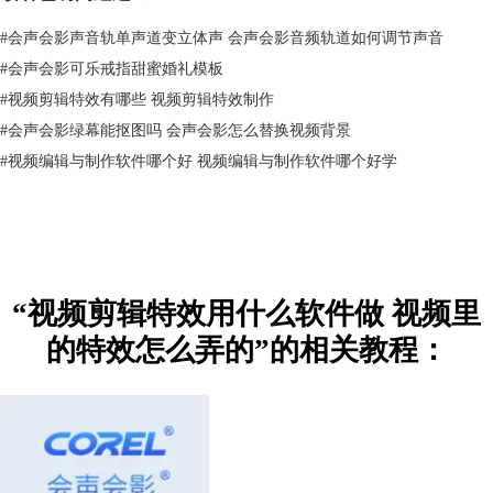
#
会声会影声音轨单声道变立体声 会声会影音频轨道如何调节声音
#
会声会影可乐戒指甜蜜婚礼模板
图2：会声会影视频剪辑软件
#
​视频剪辑特效有哪些 视频剪辑特效制作
最新版的会声会影
是一款全能的视频剪辑软件，不但拥有调速、捕获、快
#
会声会影绿幕能抠图吗 会声会影怎么替换视频背景
照、自动音乐等基本工具，还可以完成运动追踪、分屏模板创建器、3D
#
视频编辑与制作软件哪个好 视频编辑与制作软件哪个好学
标题编辑器、绘图创建器、自定义动作等高级视频编辑功能。
“视频剪辑特效用什么软件做 视频里
的特效怎么弄的”的相关教程：
图3：会声会影2023旗舰版工具栏