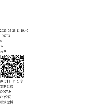
2023-03-28 11:19:40
199703
8
32
分享
微信扫一扫分享
复制链接
QQ好友
QQ空间
新浪微博