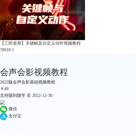
【三郎老师】关键帧及自定义动作视频教程
78918
1
会声会影视频教程
2022版会声会影基础视频教程
￥
49
支持随到随学 至 2022-12-30
微信
支付宝
会声会影指南