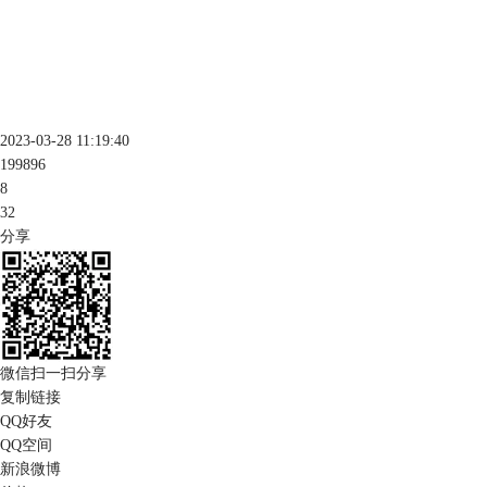
2023-03-28 11:19:40
199896
8
32
分享
微信扫一扫分享
复制链接
QQ好友
QQ空间
新浪微博