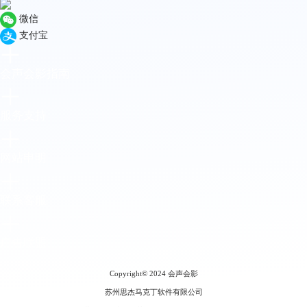
微信
支付宝
会声会影指南
服务支持
网站申明
联系客服
广告联盟
Copyright© 2024
会声会影
苏州思杰马克丁软件有限公司