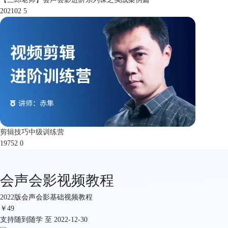
202102
5
剪辑技巧中级训练营
19752
0
会声会影视频教程
2022版会声会影基础视频教程
￥
49
支持随到随学 至 2022-12-30