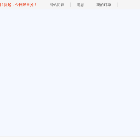
软件1折起，今日限量抢！
网站协议
消息
我的订单