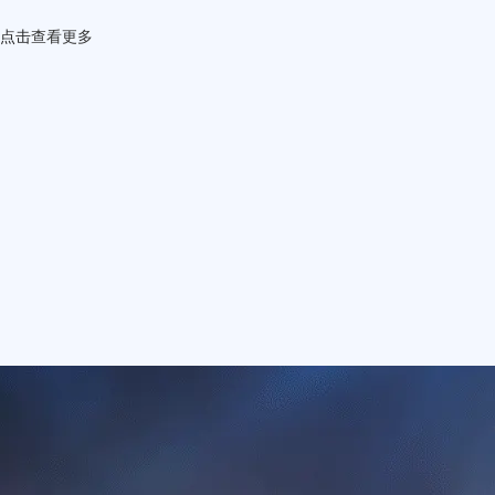
点击
查看更多