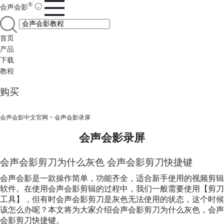
®
会声会影
首页
产品
下载
教程
购买
会声会影中文官网
>
会声会影录屏
会声会影录屏
会声会影剪刀为什么灰色 会声会影剪刀快捷键
会声会影是一款操作简单，功能齐全，适合新手使用的视频剪辑
软件。在使用会声会影剪辑的过程中，我们一般需要使用【剪刀
工具】，但有时会声会影剪刀是灰色无法使用的状态，这个时候
该怎么办呢？本文将为大家介绍会声会影剪刀为什么灰色，会声
会影剪刀快捷键。