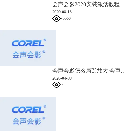
会声会影2020安装激活教程
2020-08-18
75668
会声会影怎么局部放大 会声会影怎么扣绿幕
图四：会声会影窗口页面调整
2026-04-09
0
双击窗口上的八个点可以将窗口独立出来，再次双击窗口左上方的八个
点，可以将独立出的窗口重新嵌入工具栏面板。
3.会声会影工具栏添加
在
会声会影编辑区
窗口中找到【自定义工具栏】，在【自定义工具栏】中
可以勾选想要使用的工具，工具会出现在工具栏中，方便用户使用。