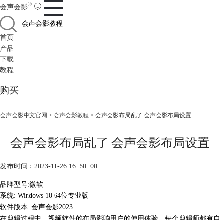
®
会声会影
首页
产品
下载
教程
购买
会声会影中文官网
>
会声会影教程
> 会声会影布局乱了 会声会影布局设置
会声会影布局乱了 会声会影布局设置
发布时间：2023-11-26 16: 50: 00
品牌型号:微软
系统: Windows 10 64位专业版
软件版本: 会声会影2023
在剪辑过程中，视频软件的布局影响用户的使用体验，每个剪辑师都有自