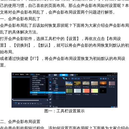
己的使用习惯，自己喜欢的页面布局。那么
会声会影布局
如何设置呢？本
文将对会声会影布局乱了，会声会影布局设置两个问题进行解答。
一、会声会影布局乱了
会声会影布局乱了后该如何恢复原状呢？下面将为大家介绍会声会影布局
乱了的具体解决方法。
打开会声会影软件，选择工具栏中的【设置】，再依次点击【布局设
置】，【切换到】，【默认】，就可以将会声会影的布局恢复到默认的初
始布局。
或者通过快捷键【F7】，将会声会影布局设置恢复为初始默认的布局设
置。
图一：工具栏设置展示
二、会声会影布局设置
在会声会影的剪辑过程中，该如何设置页面布局呢？下面将为大家介绍会