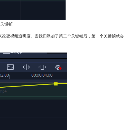
加关键帧
来改变视频透明度。当我们添加了第二个关键帧后，第一个关键帧就会