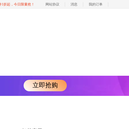
软件1折起，今日限量抢！
网站协议
消息
我的订单
立即抢购