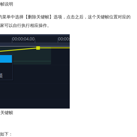
键帧说明
的菜单中选择【删除关键帧】选项，点击之后，这个关键帧位置对应的
家可以自行执行相应操作。
除关键帧
如下：