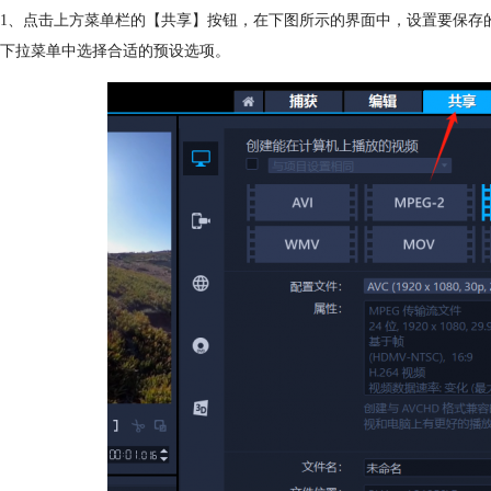
1、点击上方菜单栏的【共享】按钮，在下图所示的界面中，设置要保存
下拉菜单中选择合适的预设选项。