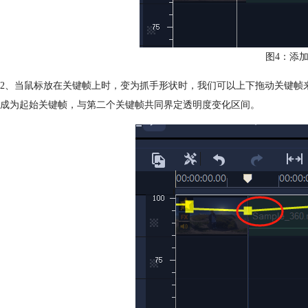
图4：添
2、当鼠标放在关键帧上时，变为抓手形状时，我们可以上下拖动关键帧
成为起始关键帧，与第二个关键帧共同界定透明度变化区间。