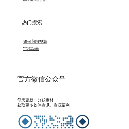
热门搜索
如何剪辑视频
定格动画
官方微信公众号
每天更新一分钱素材
获取更多软件资讯、资源福利