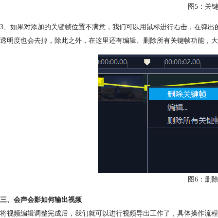
图5：关
3、如果对添加的
关键帧
位置不满意，我们可以用鼠标进行右击，在弹出
透明度也会去掉，除此之外，在这里还有编辑、删除所有关键帧功能，大
图6：删
三、会声会影如何输出视频
将视频编辑调整完成后，我们就可以进行视频导出工作了，具体操作流程