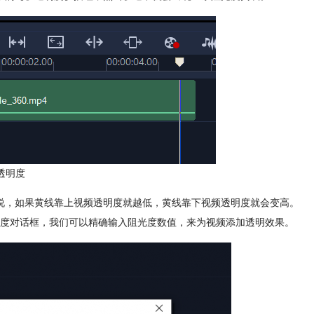
透明度
说，如果黄线靠上视频透明度就越低，黄线靠下视频透明度就会变高。
度对话框，我们可以精确输入阻光度数值，来为视频添加透明效果。