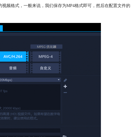
的视频格式，一般来说，我们保存为MP4格式即可，然后在配置文件的