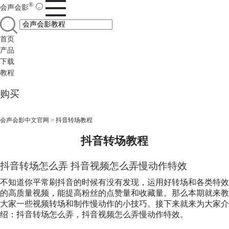
®
会声会影
首页
产品
下载
教程
购买
会声会影中文官网
>
抖音转场教程
抖音转场教程
抖音转场怎么弄 抖音视频怎么弄慢动作特效
不知道你平常刷抖音的时候有没有发现，运用好转场和各类特效
的高质量视频，能提高粉丝的点赞量和收藏量。那么本期就来教
大家一些视频转场和制作慢动作的小技巧。接下来就来为大家介
绍：抖音转场怎么弄，抖音视频怎么弄慢动作特效。