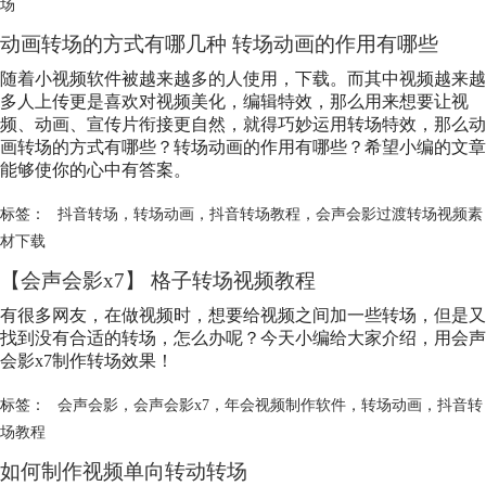
场
动画转场的方式有哪几种 转场动画的作用有哪些
随着小视频软件被越来越多的人使用，下载。而其中视频越来越
多人上传更是喜欢对视频美化，编辑特效，那么用来想要让视
频、动画、宣传片衔接更自然，就得巧妙运用转场特效，那么动
画转场的方式有哪些？转场动画的作用有哪些？希望小编的文章
能够使你的心中有答案。
标签：
抖音转场
，
转场动画
，
抖音转场教程
，
会声会影过渡转场视频素
材下载
【会声会影x7】 格子转场视频教程
有很多网友，在做视频时，想要给视频之间加一些转场，但是又
找到没有合适的转场，怎么办呢？今天小编给大家介绍，用会声
会影x7制作转场效果！
标签：
会声会影
，
会声会影x7
，
年会视频制作软件
，
转场动画
，
抖音转
场教程
如何制作视频单向转动转场