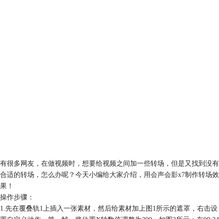
有很多网友，在做视频时，想要给视频之间加一些转场，但是又找到没有
合适的转场，怎么办呢？今天小编给大家介绍，用
会声会影x7
制作转场效
果！
操作步骤：
1.先在覆叠轨1上插入一张素材，然后给素材加上图1所示的遮罩，右击设