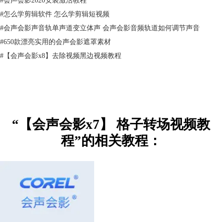
#
怎么学剪辑软件 怎么学剪辑短视频
#
会声会影声音轨单声道变立体声 会声会影音频轨道如何调节声音
#
650款漂亮实用的会声会影遮罩素材
#
【会声会影x8】去除视频黑边视频教程
“【会声会影x7】 格子转场视频教
程”的相关教程：
图片2