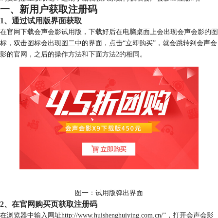
一、新用户获取注册码
1、通过试用版界面获取
在官网下载会声会影试用版，下载好后在电脑桌面上会出现会声会影的图
标，双击图标会出现图二中的界面，点击“立即购买”，就会跳转到会声会
影的官网，之后的操作方法和下面方法2的相同。
图一：试用版弹出界面
2、在官网购买页获取注册码
在浏览器中输入网址http://www.huishenghuiying.com.cn/”，打开会声会影