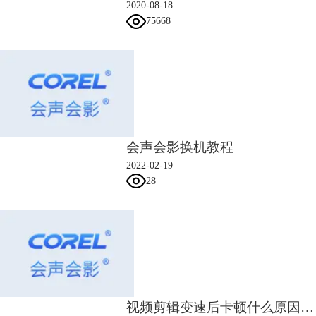
2020-08-18
75668
图四：首页Banner
在获取序列号之后，用系统发送的安装包安装会声会影（
注意：不要再安
装试用包
）。
会声会影换机教程
2022-02-19
28
视频剪辑变速后卡顿什么原因 视频剪辑变速后卡顿怎么办