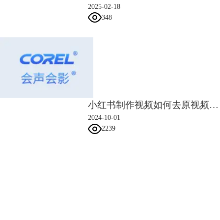
2025-02-18
图五：填写序列号
348
在安装过程中将激活码填入图五序列号的位置，用户名可根据自己的喜好
来取，填写完成后点击下一步，即可完成会声会影的注册激活。
成功激活之后，就可以无限使用会声会影
视频剪辑软件
了。
小红书制作视频如何去原视频音乐 小红书制作视频如何选择音乐
2024-10-01
2239
会声会影指南
服务支持