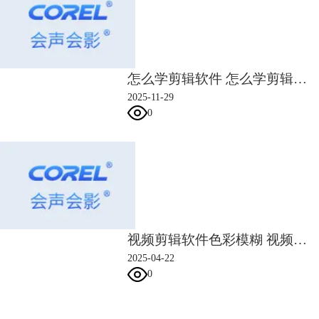
图5：轨道静音
怎么学剪辑软件 怎么学剪辑短视频
3.素材静音
2025-11-29
双击视频素材，在“编辑”面板中将音量调至最低，视频中的音乐便消失
0
了。
视频剪辑软件色彩模糊 视频剪辑软件色彩怎么调
2025-04-22
0
图6：设置素材音量为零