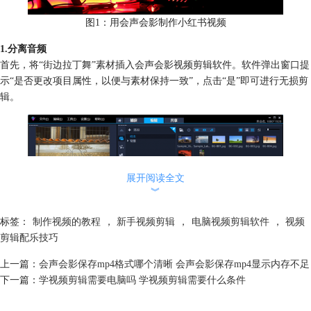
图1：用会声会影制作小红书视频
1.分离音频
首先，将“街边拉丁舞”素材插入会声会影视频剪辑软件。软件弹出窗口提
示“是否更改项目属性，以便与素材保持一致”，点击“是”即可进行无损剪
辑。
展开阅读全文
︾
标签：
制作视频的教程
，
新手视频剪辑
，
电脑视频剪辑软件
，
视频
剪辑配乐技巧
上一篇：
会声会影保存mp4格式哪个清晰 会声会影保存mp4显示内存不足
下一篇：
学视频剪辑需要电脑吗 学视频剪辑需要什么条件
图2：开启无损剪辑