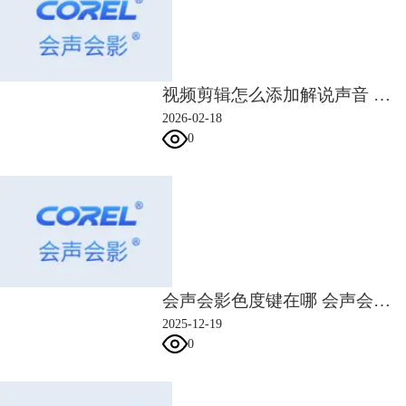
视频剪辑怎么添加解说声音 剪辑视频如何突出主题
2026-02-18
0
图4：删除音频
2.轨道静音
点击视频所在轨道左侧的“喇叭”按钮，可以将整个轨道静音（轨道上的其
他素材也会被静音）。
会声会影色度键在哪 会声会影色度键参数精准调节方法
2025-12-19
0