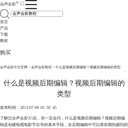
®
会声会影
首页
产品
下载
教程
购买
会声会影中文官网
>
会声会影教程
> 什么是视频后期编辑？视频后期编辑的类型
什么是视频后期编辑？视频后期编辑的
类型
发布时间：2013-07-09 10: 50: 45
了解过
会声会影X5
后，你一定会问，什么是视频后期编辑？视频后期编
辑是创建电视电影节目等的基本手段，在后期编辑中可以将前期拍摄到的