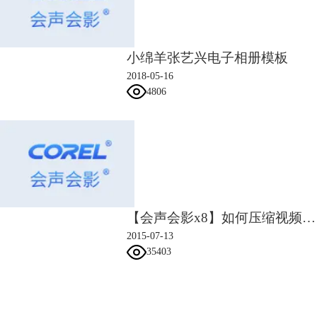
小绵羊张艺兴电子相册模板
2018-05-16
4806
【会声会影x8】如何压缩视频文件
2015-07-13
35403
会声会影指南