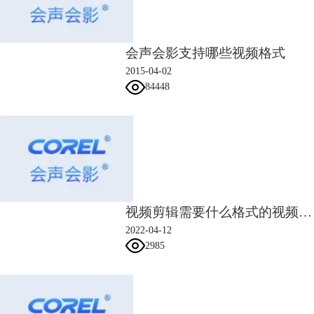
会声会影支持哪些视频格式
2015-04-02
84448
视频剪辑需要什么格式的视频 视频剪辑制作视频格式
2022-04-12
2985