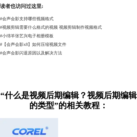
读者也访问过这里:
#
会声会影支持哪些视频格式
#
视频剪辑需要什么格式的视频 视频剪辑制作视频格式
#
小绵羊张艺兴电子相册模板
#
【会声会影x8】如何压缩视频文件
#
会声会影闪退原因以及解决方法
“什么是视频后期编辑？视频后期编辑
的类型”的相关教程：