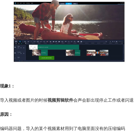
现象1：
导入视频或者图片的时候
视频剪辑软件
会声会影出现停止工作或者闪退
原因：
编码器问题，导入的某个视频素材用到了电脑里面没有的压缩编码