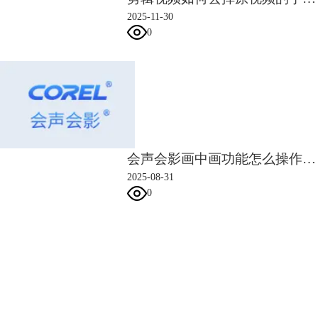
2025-11-30
0
会声会影画中画功能怎么操作 会声会影画中画区域缩放与位置移动步骤
2025-08-31
0
会声会影指南
服务支持