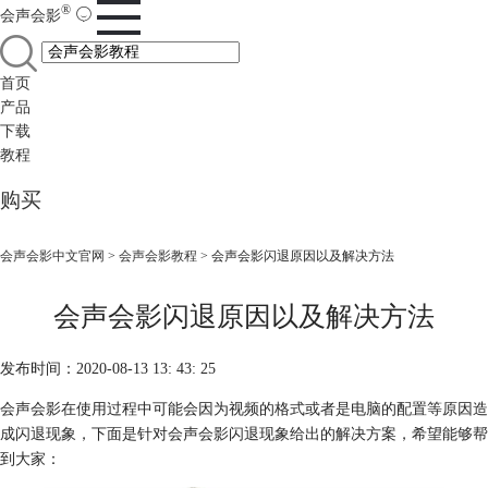
®
会声会影
首页
产品
下载
教程
购买
会声会影中文官网
>
会声会影教程
> 会声会影闪退原因以及解决方法
会声会影闪退原因以及解决方法
发布时间：2020-08-13 13: 43: 25
会声会影在使用过程中可能会因为视频的格式或者是电脑的配置等原因造
成闪退现象，下面是针对会声会影闪退现象给出的解决方案，希望能够帮
到大家：