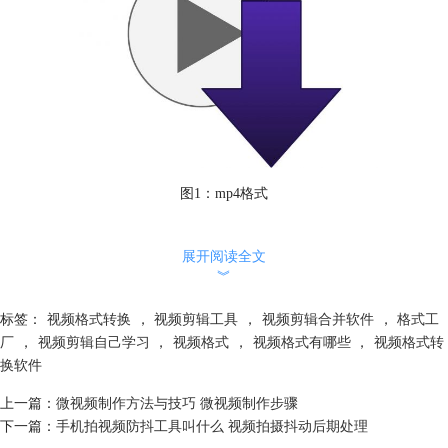
图1：mp4格式
2.MOV。MOV格式是由苹果公司开发的QuickTime的标准格式影音文件。
展开阅读全文
此格式通常用于拍摄和导出。比如尼康和佳能相机都在采用.mov容器封
︾
装H.264视频。其优点在于视频质量出色、不压缩、数据流通快，非常适
合视频的剪辑创作，需要搭配QuickTime对视频进行解码。缺点是文件较
标签：
视频格式转换
，
视频剪辑工具
，
视频剪辑合并软件
，
格式工
大。
厂
，
视频剪辑自己学习
，
视频格式
，
视频格式有哪些
，
视频格式转
换软件
上一篇：
微视频制作方法与技巧 微视频制作步骤
下一篇：
手机拍视频防抖工具叫什么 视频拍摄抖动后期处理