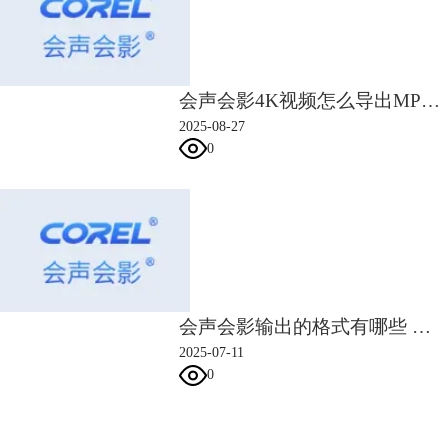
会声会影4K视频怎么导出MP4 会声会影4k输出什么格式最清晰
2025-08-27
0
图3：会声会影视频导出界面
会声会影输出的格式有哪些 会声会影输出什么格式最好
2025-07-11
除此之外还支持导出为DV、GIF89a、HDV、M2T、MPEG-1/-2、UIS、
0
UISX、WebM、 XAVC S, 3GP等视频格式。当然我们创作的作品肯定是
用于发布在各个平台上。
以B站为例，mp4，flv，avi，wmv，mov这些格式它都支持。视频比例选
会声会影指南