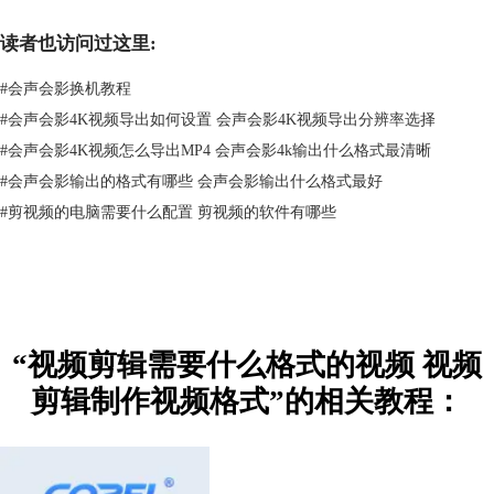
读者也访问过这里:
#
会声会影换机教程
#
会声会影4K视频导出如何设置 会声会影4K视频导出分辨率选择
#
会声会影4K视频怎么导出MP4 会声会影4k输出什么格式最清晰
#
会声会影输出的格式有哪些 会声会影输出什么格式最好
#
剪视频的电脑需要什么配置 剪视频的软件有哪些
图2：mov格式视频
3.AVI。AVI格式是微软发布的视频格式。AVI对视频文件采用了一种有损
“视频剪辑需要什么格式的视频 视频
压缩方式，对视频的压缩比较高，因此非常的影响画质。这种格式视频格
式通常用在多媒体光盘上用来保存电影、电视等信息。
剪辑制作视频格式”的相关教程：
4.ASF。ASF格式是另一个微软专有的格式。它通常包含使用微软WMV编
解码器压缩的文件。为了避免混淆，这些文件通常被指定为.wmv而不
是.asf。与其他格式相比，ASF格式的优势在于它能够包含数字版权管
理。(DRM，一种版权保护形式)微软设计了这种格式，用于媒体服务器或