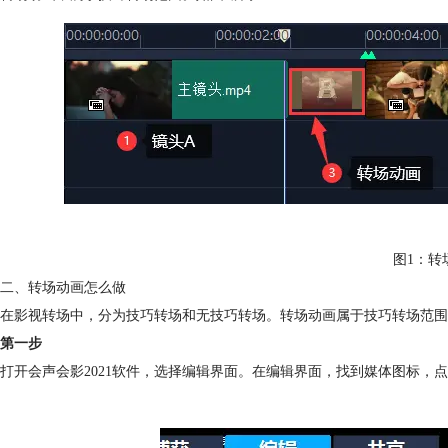
图1：转
二、转场动画怎么做
在影视转场中，分为技巧转场和无技巧转场。转场动画属于技巧转场范围。
第一步
打开会声会影2021软件，选择编辑界面。在编辑界面，找到媒体图标，