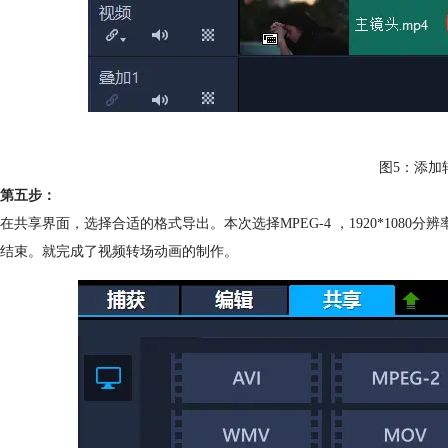
图5：添加
第五步：
在共享界面，选择合适的格式导出。本次选择MPEG-4 ，1920*10
结束。就完成了视频转场动画的制作。