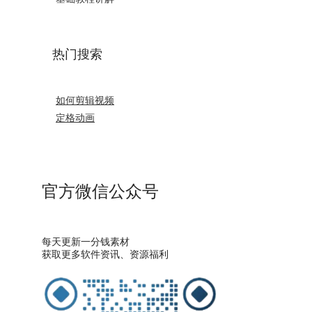
热门搜索
如何剪辑视频
定格动画
官方微信公众号
每天更新一分钱素材
获取更多软件资讯、资源福利