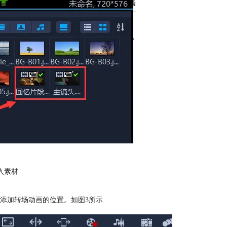
入素材
添加转场动画的位置。如图3所示