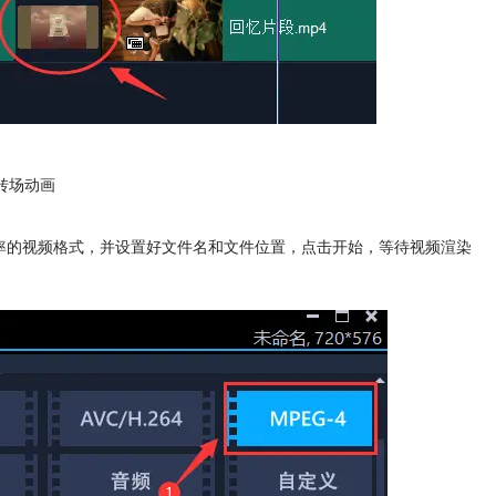
转场动画
80分辨率的视频格式，并设置好文件名和文件位置，点击开始，等待视频渲染