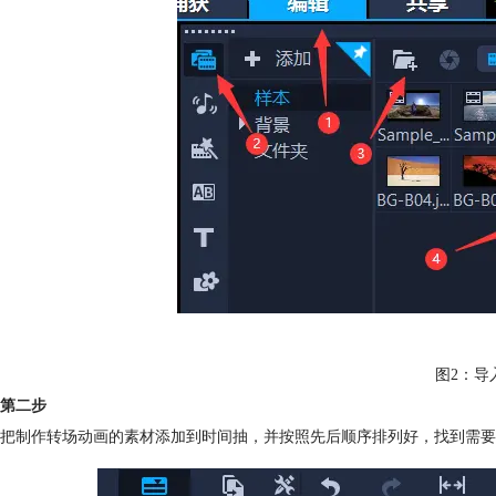
图2：导
第二步
把制作转场动画的素材添加到时间抽，并按照先后顺序排列好，找到需要