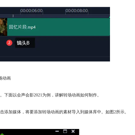
场动画
下面以会声会影2021为例，讲解转场动画如何制作。
点击添加媒体，将要添加转场动画的素材导入到媒体库中。如图2所示。