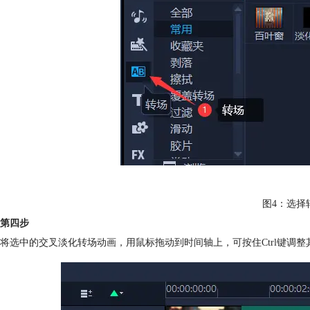
图4：选择
第四步
将选中的交叉淡化转场动画，用鼠标拖动到时间轴上，可按住Ctrl键调