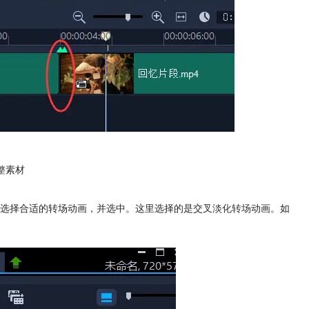
整素材
，选择合适的转场动画，并选中。这里选择的是交叉
淡化转场
动画。如