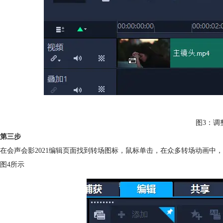
图3：调
第三步
在会声会影2021编辑页面找到转场图标，鼠标单击，在众多转场动画中
图4所示