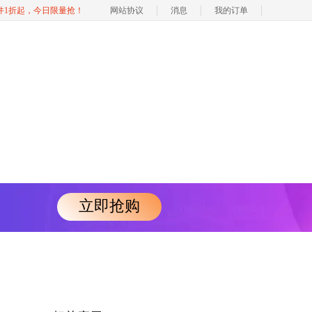
软件1折起，今日限量抢！
网站协议
消息
我的订单
立即抢购