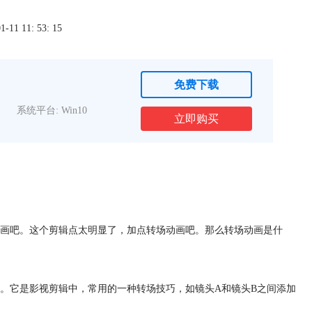
1 11: 53: 15
免费下载
系统平台: Win10
立即购买
画吧。这个剪辑点太明显了，加点转场动画吧。那么转场动画是什
。它是影视剪辑中，常用的一种转场技巧，如镜头A和镜头B之间添加