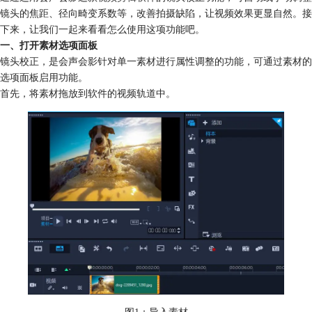
镜头的焦距、径向畸变系数等，改善拍摄缺陷，让视频效果更显自然。接
下来，让我们一起来看看怎么使用这项功能吧。
一、打开素材选项面板
镜头校正，是会声会影针对单一素材进行属性调整的功能，可通过素材的
选项面板启用功能。
首先，将素材拖放到软件的视频轨道中。