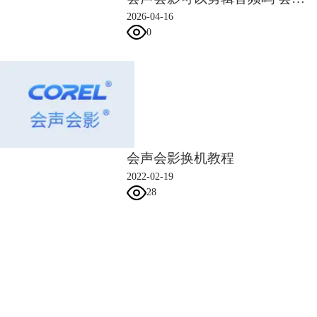
2026-04-16
0
会声会影换机教程
图5：浏览程序安装协议
2022-02-19
28
6.之后会出现下图中所示，用户体验改善计划，默认勾选“启用用户体验
改善计划”，点击【下一步】；
会声会影指南
服务支持