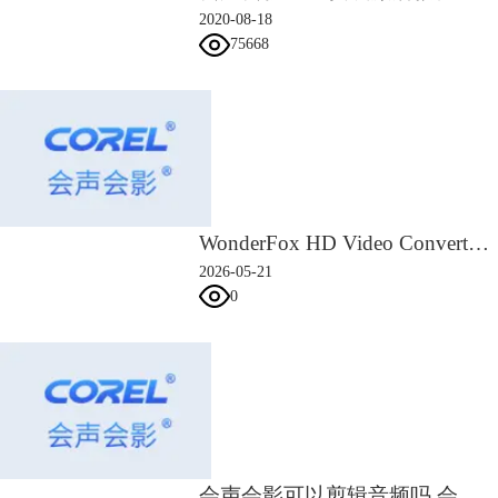
2020-08-18
75668
WonderFox HD Video Converter Factory Pro 激活教程
2026-05-21
0
图4：输入会声会影序列号
5.阅读许可协议，并勾选“我接受协议中的条款”，点击【下一步】。
会声会影可以剪辑音频吗 会声会影可以转换视频格式吗