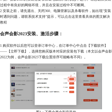
过程中有良好的网络环境，并且在安装过程中不可断网。
2.安装之前，请先退出、关闭360、电脑管家以及杀毒软件，如出现“安装
时遇到问题，请联系技术支持”提示，
可以点击这里查看具体的图文解决
教程
会声会影2023安装、激活步骤：
1.购买软件以后您可以登录
订单中心
，在订单中心中点击【下载软件】
——【立即下载】，选择您购买版本对应的安装包下载（本文以会声会影
2022为例，会声会影2023下载位置排序可能略有不同）。
图1：下载会声会影安装包