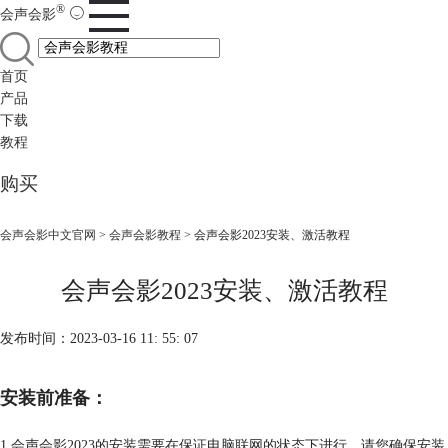
®
会声会影
首页
产品
下载
教程
购买
会声会影中文官网
>
会声会影教程
> 会声会影2023安装、激活教程
会声会影2023安装、激活教程
发布时间：2023-03-16 11: 55: 07
安装前准备：
1.会声会影2023的安装需要在保证电脑联网的状态下进行。请您确保安装