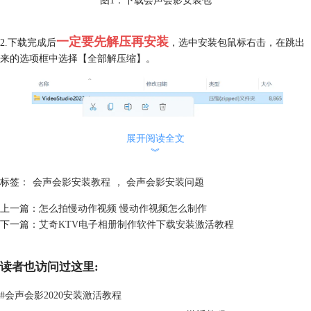
一定要先解压再安装
2.下载完成后
，选中安装包鼠标右击，在跳出
来的选项框中选择【全部解压缩】。
展开阅读全文
︾
标签：
会声会影安装教程
，
会声会影安装问题
上一篇：
怎么拍慢动作视频 慢动作视频怎么制作
下一篇：
艾奇KTV电子相册制作软件下载安装激活教程
读者也访问过这里:
图2：右键解压下载得到的会声会影安装包
#
会声会影2020安装激活教程