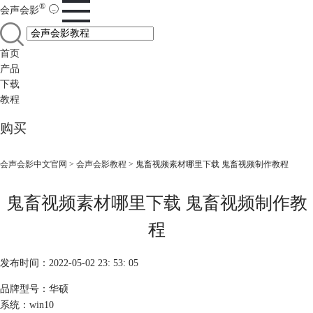
®
会声会影
首页
产品
下载
教程
购买
会声会影中文官网
>
会声会影教程
> 鬼畜视频素材哪里下载 鬼畜视频制作教程
鬼畜视频素材哪里下载 鬼畜视频制作教
程
发布时间：2022-05-02 23: 53: 05
品牌型号：华硕
系统：win10