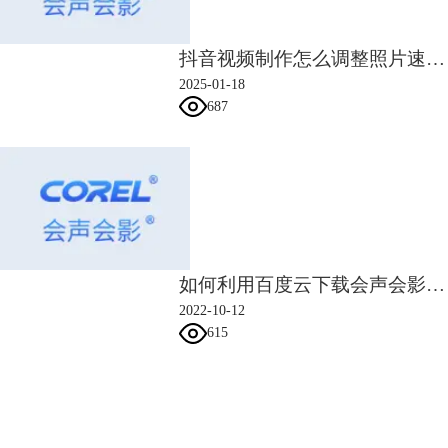
抖音视频制作怎么调整照片速度 抖音视频制作怎么慢放
2025-01-18
687
图3：鬼畜视频音乐素材
也有一些
鬼畜视频
的资深创作者，他们往往会自己作曲、填词，并不局限
于使用以上的素材。
二、鬼畜视频制作教程
我们以会声会影这款
视频剪辑软件
为例，使用“we will rock you”作为背景
音乐，教大家做一个简单的卡点鬼畜视频。
如何利用百度云下载会声会影素材礼包
1、打开会声会影，选择“编辑”，点击“导入媒体文件”，将视频和音乐素
2022-10-12
材导入，或者直接把素材拖拽到软件中也可以。
615
会声会影指南