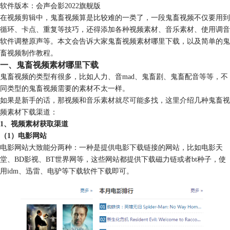
软件版本：会声会影2022旗舰版
在视频剪辑中，鬼畜视频算是比较难的一类了，一段鬼畜视频不仅要用到
循环、卡点、重复等技巧，还得添加各种视频素材、音乐素材、使用调音
软件调整原声等。本文会告诉大家鬼畜视频素材哪里下载，以及简单的鬼
畜视频制作教程。
一、鬼畜视频素材哪里下载
鬼畜视频的类型有很多，比如人力、音mad、鬼畜剧、鬼畜配音等等，不
同类型的鬼畜视频需要的素材不太一样。
如果是新手的话，那视频和音乐素材就尽可能多找，这里介绍几种鬼畜视
频素材下载渠道：
1、视频素材获取渠道
（1）电影网站
电影网站大致能分两种：一种是提供电影下载链接的网站，比如电影天
堂、BD影视、BT世界网等，这些网站都提供下载磁力链或者bt种子，使
用idm、迅雷、电驴等下载软件下载即可。